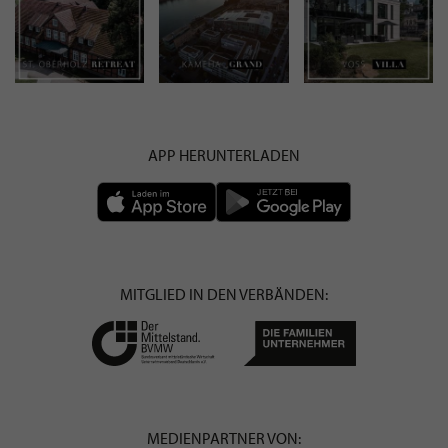
APP HERUNTERLADEN
MITGLIED IN DEN VERBÄNDEN:
MEDIENPARTNER VON: