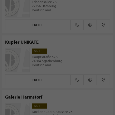
Friedensallee 7-9
22756 Hamburg
Deutschland
PROFIL
Kupfer UNIKATE
GALERIE
Hauptstraße 57A
21684 Agathenburg
Deutschland
PROFIL
Galerie Harmstorf
GALERIE
Dockenhuder Chaussee 76