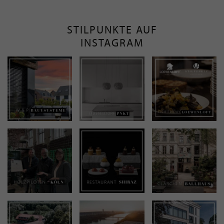
STILPUNKTE AUF
INSTAGRAM