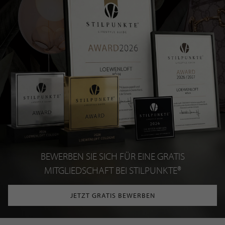
BEWERBEN SIE SICH FÜR EINE GRATIS
MITGLIEDSCHAFT BEI STILPUNKTE®
JETZT GRATIS BEWERBEN