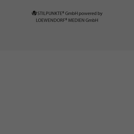
STILPUNKTE® GmbH powered by
LOEWENDORF® MEDIEN GmbH