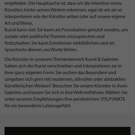
empfinden. Die Hauptsache ist, dass wir die Intention eines
Künstlers hinter seinen Werken erkennen, egal ob wir sie so
interpretieren wie der Künstler selber oder auf unsere eigene
Art und Weise.
Kunst kann viel: Sie kann als Provokation genutzt werden, um
soziale oder politische Themen anzusprechen und
festzuhalten. Sie kann Emotionen verbildlichen und als
Sprachrohr dienen, wo Worte fehlen.
Die Künstler in unserem Themenbereich Kunst & Galerien
haben sich der Kunst verschrieben und interpretieren sie in
ihrer ganz eigenen Form. Sie suchen das Besondere und
umgeben sich gern mit modernen, stilvollen oder abstrakten
künstlerischen Werken? Besuchen Sie unsere Künstler in ihren
Galerien und lassen Sie sich in ihre Welt entführen. Wählen Sie
unter unseren Empfehlungen Ihre persönlichen STILPUNKTE
für ein besonderes Lebensgefühl.