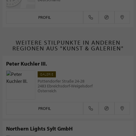
PROFIL
WEITERE STILPUNKTE IN ANDEREN
REGIONEN AUS "KUNST & GALERIEN"
Peter Kuchler III.
GALERIE
Pottendorfer Straße 24-28
2483 Ebreichsdorf-Weigelsdorf
Österreich
PROFIL
Northern Lights Sylt GmbH