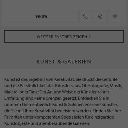
PROFIL
WEITERE PARTNER ZEIGEN
KUNST & GALERIEN
Kunst ist das Ergebnis von Kreativität. Sie drückt die Gefühle
und die Persönlichkeit des Künstlers aus. Ob Fotografie, Musik,
Malerei oder Tanz: Der Art und Weise der künstlerischen
Entfaltung sind keine Grenzen gesetzt. Entdecken Sie in
unserem Themenbereich Kunst & Galerien erlesene Künstler,
die Sie mit ihrer Kreativität begeistern werden. Finden Sie Ihre
Favoriten unter kompetenten Spezialisten für einzigartige
Kunstobjekte und atemberaubende Galerien.