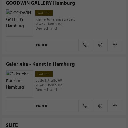
GOODWIN GALLERY Hamburg
GALERIE
Kleine Johannisstraße 5
20457 Hamburg
Deutschland
PROFIL
Galerieka - Kunst in Hamburg
GALERIE
Ludolfstraße 60
20249 Hamburg
Deutschland
PROFIL
SLIFE