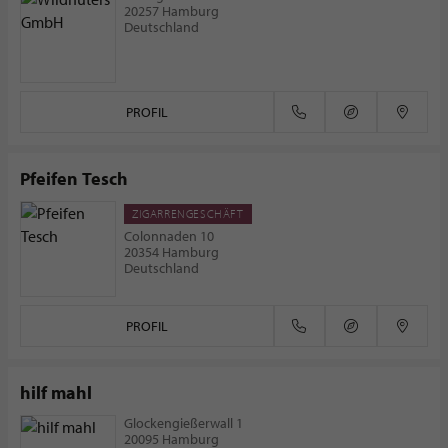
20257 Hamburg
Deutschland
PROFIL
Pfeifen Tesch
ZIGARRENGESCHÄFT
Colonnaden 10
20354 Hamburg
Deutschland
PROFIL
hilf mahl
Glockengießerwall 1
20095 Hamburg