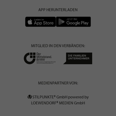
APP HERUNTERLADEN
MITGLIED IN DEN VERBÄNDEN:
MEDIENPARTNER VON:
STILPUNKTE® GmbH powered by
LOEWENDORF® MEDIEN GmbH