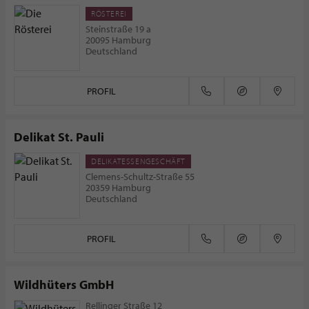
RÖSTEREI
Steinstraße 19 a
20095 Hamburg
Deutschland
PROFIL
Delikat St. Pauli
DELIKATESSENGESCHÄFT
Clemens-Schultz-Straße 55
20359 Hamburg
Deutschland
PROFIL
Wildhüters GmbH
Rellinger Straße 12