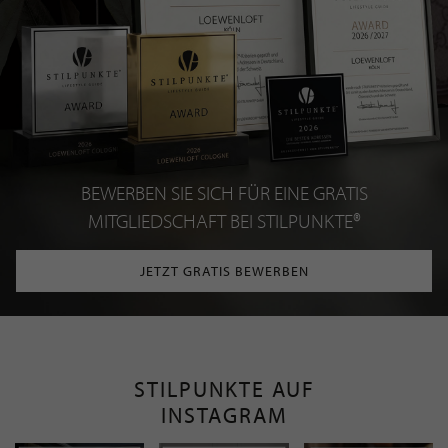
BEWERBEN SIE SICH FÜR EINE GRATIS
MITGLIEDSCHAFT BEI STILPUNKTE®
JETZT GRATIS BEWERBEN
STILPUNKTE AUF
INSTAGRAM