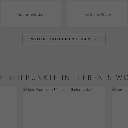
Küchenstudio
Landhaus Küche
WEITERE KATEGORIEN ZEIGEN
E STILPUNKTE IN "LEBEN & W