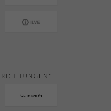
NRICHTUNGEN"
Küchengeräte