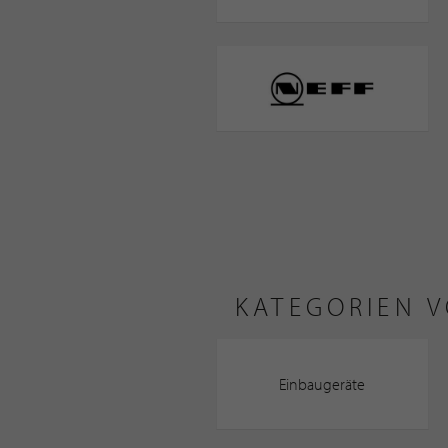
KATEGORIEN 
Einbaugeräte