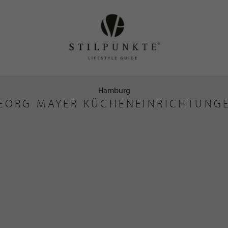
Hamburg
EORG MAYER KÜCHENEINRICHTUNG