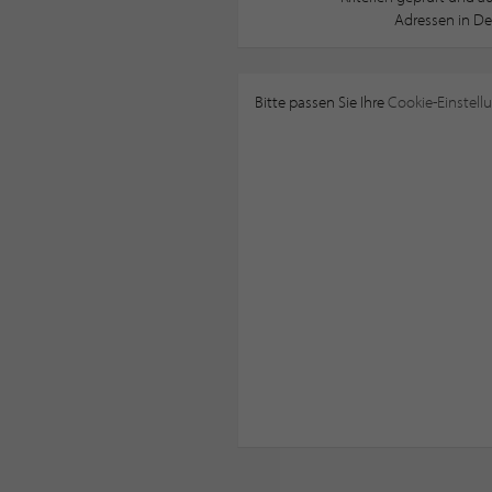
Adressen in De
Bitte passen Sie Ihre
Cookie-Einstell