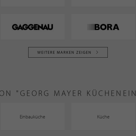
WEITERE MARKEN ZEIGEN
VON "GEORG MAYER KÜCHENEI
Einbauküche
Küche