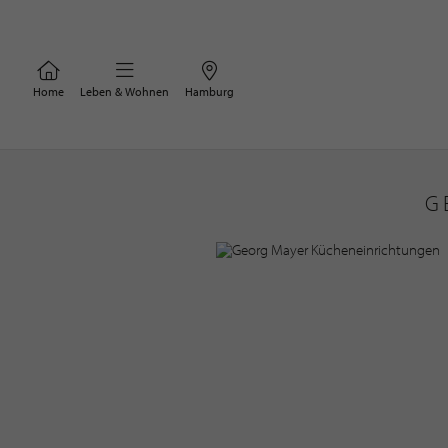
Home
Leben & Wohnen
Hamburg
G