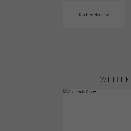
Küchenplanung
WEITER