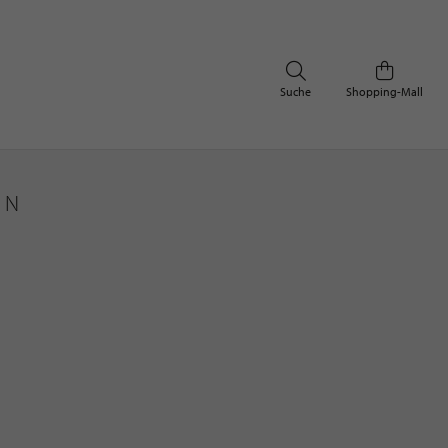
Suche
Shopping-Mall
EN