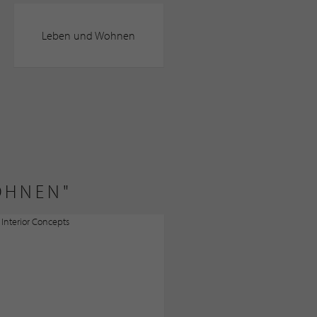
Leben und Wohnen
OHNEN"