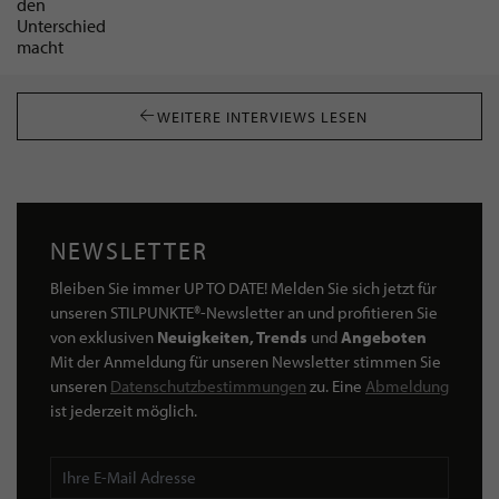
WEITERE INTERVIEWS LESEN
NEWSLETTER
Bleiben Sie immer UP TO DATE! Melden Sie sich jetzt für
unseren STILPUNKTE®-Newsletter an und profitieren Sie
von exklusiven
Neuigkeiten, Trends
und
Angeboten
Mit der Anmeldung für unseren Newsletter stimmen Sie
unseren
Datenschutzbestimmungen
zu. Eine
Abmeldung
ist jederzeit möglich.