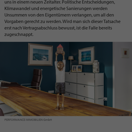
uns in einem neuen Zeitalter. Politische Entscheidungen,
Klimawandel und energetische Sanierungen werden
Unsummen von den Eigentümern verlangen, um all den
Vorgaben gerecht zu werden. Wird man sich dieser Tatsache
erst nach Vertragsabschluss bewusst, ist die Falle bereits
zugeschnappt.
PERFORMANCE IMMOBILIEN GmbH