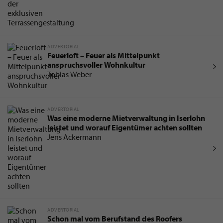
ADVERTORIAL
Feuerloft – Feuer als Mittelpunkt
anspruchsvoller Wohnkultur
Tobias Weber
ADVERTORIAL
Was eine moderne Mietverwaltung in Iserlohn
leistet und worauf Eigentümer achten sollten
Jens Ackermann
ADVERTORIAL
Schon mal vom Berufstand des Roofers