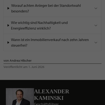
Worauf achten Anleger bei der Standortwahl
besonders?
Wie wichtig sind Nachhaltigkeit und
Energieeffizienz wirklich?
Wann ist ein Immobilienverkauf nach zehn Jahren
steuerfrei?
von Andrea Hilscher
Veröffentlicht am 1. Juni 2026
ALEXANDER
KAMINSKI
Geschäftsführer