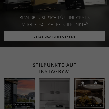
BEWERBEN SIE SICH FÜR EINE GRATIS
MITGLIEDSCHAFT BEI STILPUNKTE®
JETZT GRATIS BEWERBEN
STILPUNKTE AUF
INSTAGRAM