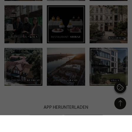
APP HERUNTERLADEN