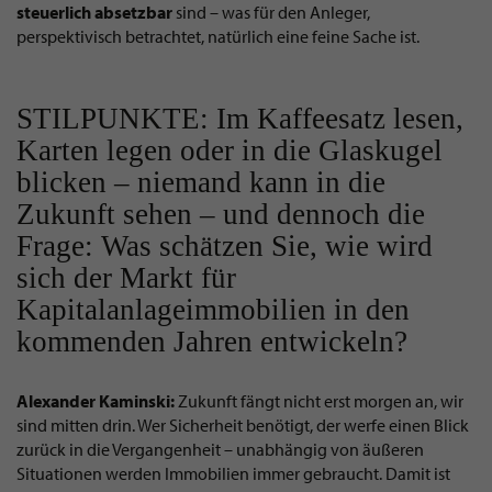
steuerlich
absetzbar
sind – was für den Anleger,
perspektivisch betrachtet, natürlich eine feine Sache ist.
STILPUNKTE: Im Kaffeesatz lesen,
Karten legen oder in die Glaskugel
blicken – niemand kann in die
Zukunft sehen – und dennoch die
Frage: Was schätzen Sie, wie wird
sich der Markt für
Kapitalanlageimmobilien in den
kommenden Jahren entwickeln?
Alexander Kaminski:
Zukunft fängt nicht erst morgen an, wir
sind mitten drin. Wer Sicherheit benötigt, der werfe einen Blick
zurück in die Vergangenheit – unabhängig von äußeren
Situationen werden Immobilien immer gebraucht. Damit ist