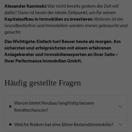
Alexander Kaminski:
War nicht bereits gestern die Zeit reif
dafür? Dann ist heute der ideale Zeitpunkt, um für seinen
Kapitalaufbau in Immobilien zu investieren
. Wohnen ist ein
Grundbedürfnis und Immobilien werden immer gebraucht und
gesucht.
Das Wichtigste: Einfach tun! Besser heute als morgen. Am
sichersten und erfolgreichsten mit einem erfahrenen
Anlageberater und Immobilienexperten an Ihrer Seite –
Ihrer Performance Immobilien GmbH.
Häufig gestellte Fragen
Warum bietet Neubau langfristig bessere
Renditechancen?
Welche Risiken hat eine ältere Bestandsimmobilie?