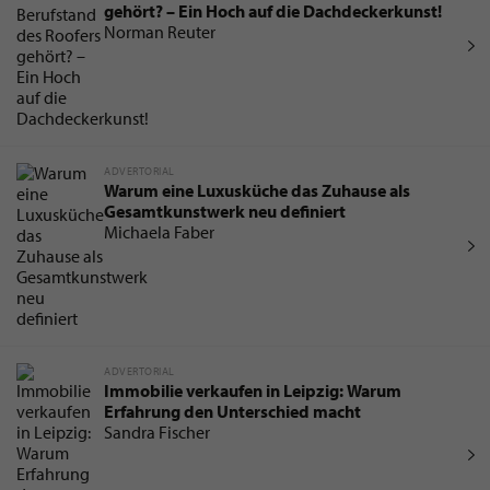
gehört? – Ein Hoch auf die Dachdeckerkunst!
Norman Reuter
ADVERTORIAL
Warum eine Luxusküche das Zuhause als
Gesamtkunstwerk neu definiert
Michaela Faber
ADVERTORIAL
Immobilie verkaufen in Leipzig: Warum
Erfahrung den Unterschied macht
Sandra Fischer