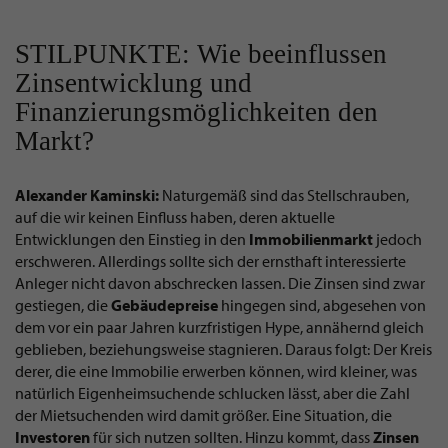
STILPUNKTE: Wie beeinflussen
Zinsentwicklung und
Finanzierungsmöglichkeiten den
Markt?
Alexander Kaminski:
Naturgemäß sind das Stellschrauben,
auf die wir keinen Einfluss haben, deren aktuelle
Entwicklungen den Einstieg in den
Immobilienmarkt
jedoch
erschweren. Allerdings sollte sich der ernsthaft interessierte
Anleger nicht davon abschrecken lassen. Die Zinsen sind zwar
gestiegen, die
Gebäudepreise
hingegen sind, abgesehen von
dem vor ein paar Jahren kurzfristigen Hype, annähernd gleich
geblieben, beziehungsweise stagnieren. Daraus folgt: Der Kreis
derer, die eine Immobilie erwerben können, wird kleiner, was
natürlich Eigenheimsuchende schlucken lässt, aber die Zahl
der Mietsuchenden wird damit größer. Eine Situation, die
Investoren
für sich nutzen sollten. Hinzu kommt, dass
Zinsen