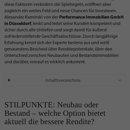
diese Faktoren verändern die Spielregeln, eröffnen aber
zugleich ein weites Feld und neue Chancen für Investoren.
Alexander Kaminski von der
Performance Immobilien GmbH
in Düsseldorf
, lenkt und leitet seine Kunden kompetent und
sicher durch alle Untiefen und sorgt damit für äußerst
zufriedenstellende Geschäftsabschlüsse. Durch langjährige
Erfahrung kennt sich der Experte bestens aus und weiß
genauestens Bescheid über Renditepotentiale, über den
Unterschied zwischen Neubauten und Bestandsimmobilien
und darüber, worauf es wirklich ankommt.
Inhaltsverzeichnis
STILPUNKTE: Neubau oder
Bestand – welche Option bietet
aktuell die bessere Rendite?