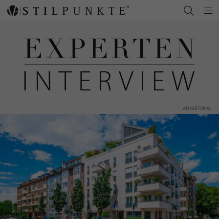
ADVERTORIAL