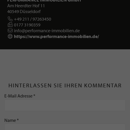
Am Heerdter Hof 11
40549 Düsseldorf
+49 211 / 97263450
0177 3190359
info@performance-immobilien.de
https://www.performance-immobilien.de/
HINTERLASSEN SIE IHREN KOMMENTAR
E-Mail Adresse *
Name *