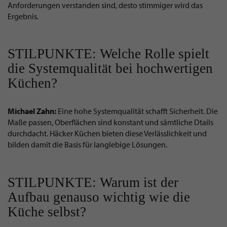
Anforderungen verstanden sind, desto stimmiger wird das
Ergebnis.
STILPUNKTE: Welche Rolle spielt
die Systemqualität bei hochwertigen
Küchen?
Michael Zahn:
Eine hohe Systemqualität schafft Sicherheit. Die
Maße passen, Oberflächen sind konstant und sämtliche Dtails
durchdacht. Häcker Küchen bieten diese Verlässlichkeit und
bilden damit die Basis für langlebige Lösungen.
STILPUNKTE: Warum ist der
Aufbau genauso wichtig wie die
Küche selbst?