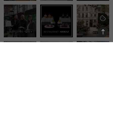
APP HERUNTERLADEN