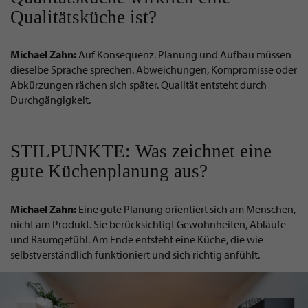
Qualitätsküche ist?
Michael Zahn:
Auf Konsequenz. Planung und Aufbau müssen
dieselbe Sprache sprechen. Abweichungen, Kompromisse oder
Abkürzungen rächen sich später. Qualität entsteht durch
Durchgängigkeit.
STILPUNKTE: Was zeichnet eine
gute Küchenplanung aus?
Michael Zahn:
Eine gute Planung orientiert sich am Menschen,
nicht am Produkt. Sie berücksichtigt Gewohnheiten, Abläufe
und Raumgefühl. Am Ende entsteht eine Küche, die wie
selbstverständlich funktioniert und sich richtig anfühlt.