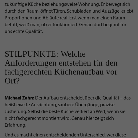
zukünftige Küche beziehungsweise Wohnung. Er bewegt sich
durch den Raum, öffnet Türen, Schubladen und Auszüge, erlebt
Proportionen und Abläufe real. Erst wenn man einen Raum
betritt, weiß man, ob er funktioniert. Genau dort beginnt für
uns echte Qualität.
STILPUNKTE: Welche
Anforderungen entstehen für den
fachgerechten Küchenaufbau vor
Ort?
Michael Zahn:
Der Aufbau entscheidet über die Qualität – das
heißt exakte Ausrichtung, saubere Übergänge, präzise
Justierung. Selbst die beste Küche verliert an Wert, wenn sie
nicht fachgerecht montiert wird. Genau hier zeigt sich
Erfahrung.
Und es macht einen entscheidenden Unterschied, wer diese