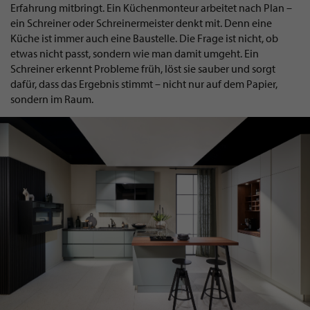
Erfahrung mitbringt. Ein Küchenmonteur arbeitet nach Plan –
ein Schreiner oder Schreinermeister denkt mit. Denn eine
Küche ist immer auch eine Baustelle. Die Frage ist nicht, ob
etwas nicht passt, sondern wie man damit umgeht. Ein
Schreiner erkennt Probleme früh, löst sie sauber und sorgt
dafür, dass das Ergebnis stimmt – nicht nur auf dem Papier,
sondern im Raum.