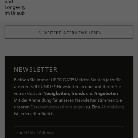
WEITERE INTERVIEWS LESEN
NEWSLETTER
Bleiben Sie immer UP TO DATE! Melden Sie sich jetzt für
unseren STILPUNKTE®-Newsletter an und profitieren Sie
von exklusiven
Neuigkeiten, Trends
und
Angeboten
Mit der Anmeldung für unseren Newsletter stimmen Sie
unseren
Datenschutzbestimmungen
zu. Eine
Abmeldung
ist jederzeit möglich.