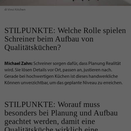
di Vinci Kitchen
STILPUNKTE: Welche Rolle spielen
Schreiner beim Aufbau von
Qualitätsküchen?
Michael Zahn:
Schreiner sorgen dafür, dass Planung Realität
wird. Sie lösen Details vor Ort, passen an, justieren nach.
Gerade bei hochwertigen Küchen ist dieses handwerkliche
Können unverzichtbar, um das geplante Niveau zu erreichen.
STILPUNKTE: Worauf muss
besonders bei Planung und Aufbau
geachtet werden, damit eine
Qualitätsküche wirklich eine