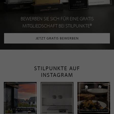
BEWERBEN SIE SICH FÜR EINE GRATIS
MITGLIEDSCHAFT BEI STILPUNKTE®
JETZT GRATIS BEWERBEN
STILPUNKTE AUF
INSTAGRAM