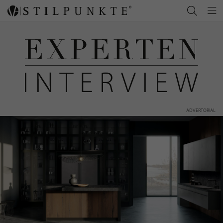
ADVERTORIAL