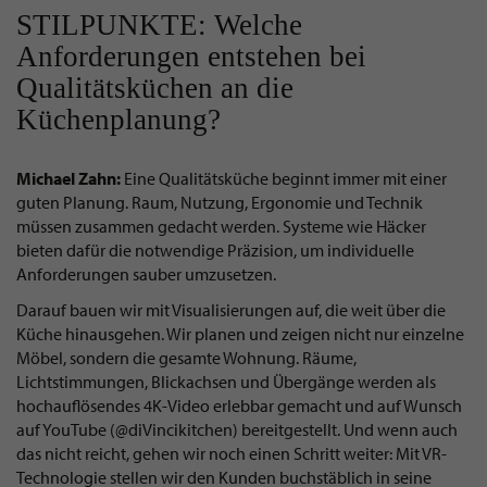
STILPUNKTE: Welche
Anforderungen entstehen bei
Qualitätsküchen an die
Küchenplanung?
Michael Zahn:
Eine Qualitätsküche beginnt immer mit einer
guten Planung. Raum, Nutzung, Ergonomie und Technik
müssen zusammen gedacht werden. Systeme wie Häcker
bieten dafür die notwendige Präzision, um individuelle
Anforderungen sauber umzusetzen.
Darauf bauen wir mit Visualisierungen auf, die weit über die
Küche hinausgehen. Wir planen und zeigen nicht nur einzelne
Möbel, sondern die gesamte Wohnung. Räume,
Lichtstimmungen, Blickachsen und Übergänge werden als
hochauflösendes 4K-Video erlebbar gemacht und auf Wunsch
auf YouTube (@diVincikitchen) bereitgestellt. Und wenn auch
das nicht reicht, gehen wir noch einen Schritt weiter: Mit VR-
Technologie stellen wir den Kunden buchstäblich in seine