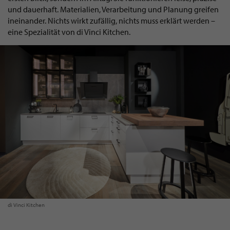
und dauerhaft. Materialien, Verarbeitung und Planung greifen
ineinander. Nichts wirkt zufällig, nichts muss erklärt werden –
eine Spezialität von di Vinci Kitchen.
di Vinci Kitchen