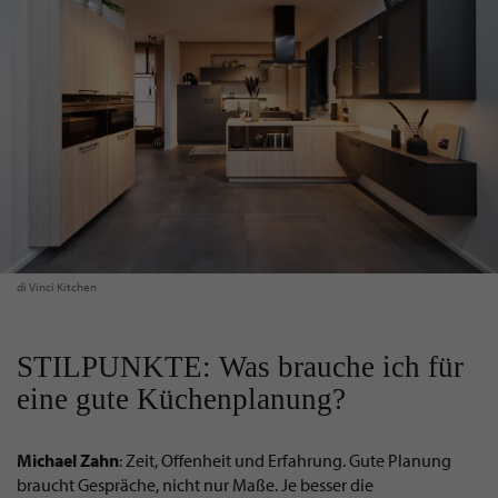
di Vinci Kitchen
STILPUNKTE: Was brauche ich für
eine gute Küchenplanung?
Michael Zahn
: Zeit, Offenheit und Erfahrung. Gute Planung
braucht Gespräche, nicht nur Maße. Je besser die