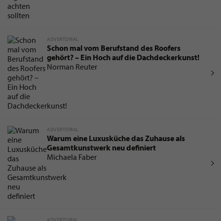
ADVERTORIAL
Schon mal vom Berufstand des Roofers
gehört? – Ein Hoch auf die Dachdeckerkunst!
Norman Reuter
ADVERTORIAL
Warum eine Luxusküche das Zuhause als
Gesamtkunstwerk neu definiert
Michaela Faber
ADVERTORIAL