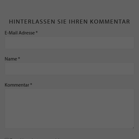
HINTERLASSEN SIE IHREN KOMMENTAR
E-Mail Adresse *
Name *
Kommentar *