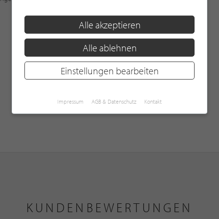
Alle akzeptieren
Alle ablehnen
Einstellungen bearbeiten
Impressum
AGB & Datenschutz
Kontakt
KUNDENBEWERTUNGEN