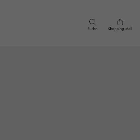
Suche
Shopping-Mall