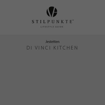
Jestetten
DI VINCI KITCHEN