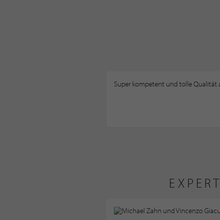
Super kompetent und tolle Qualität
EXPERT