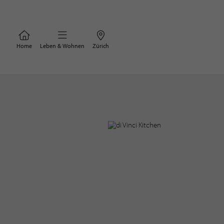
Home
Leben & Wohnen
Zürich