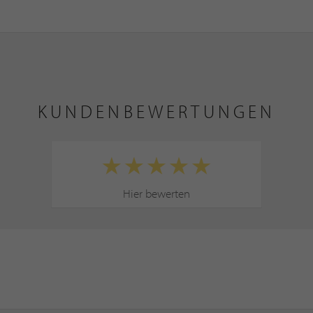
KUNDENBEWERTUNGEN
Hier bewerten