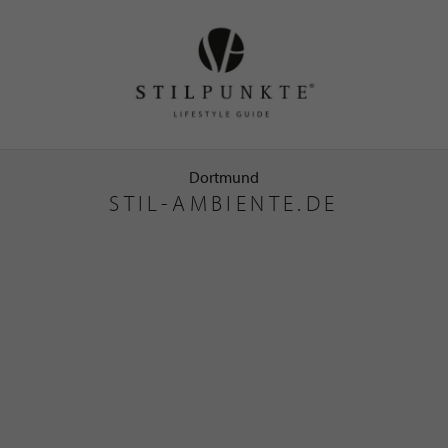
Dortmund
STIL-AMBIENTE.DE