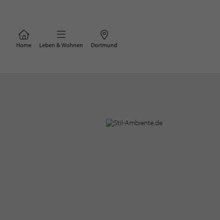
Home
Leben & Wohnen
Dortmund