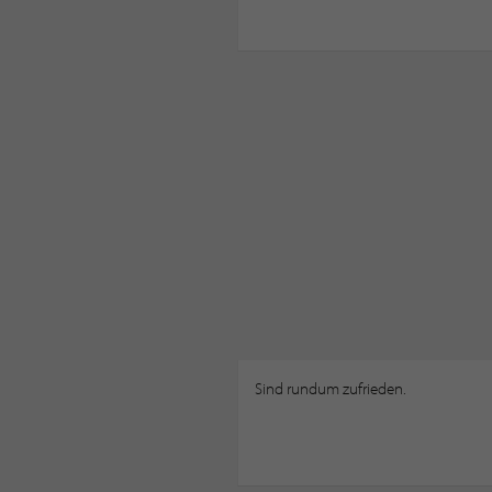
Sind rundum zufrieden.