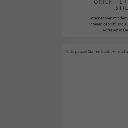
ORIENTIER
STI
Unternehmen mit dem 
Kriterien geprüft und 
Adressen in De
Bitte passen Sie Ihre
Cookie-Einstell