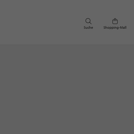
Suche
Shopping-Mall