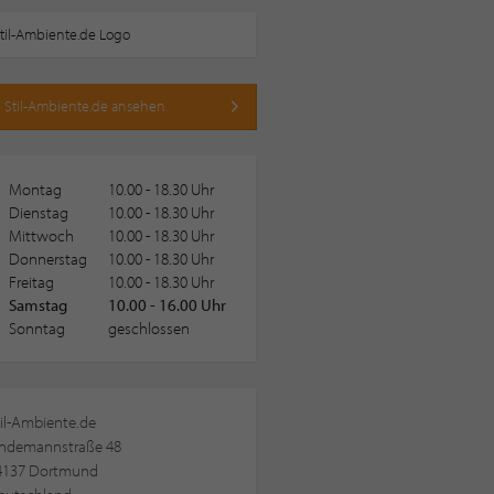
 Stil-Ambiente.de ansehen
Montag
10.00 - 18.30 Uhr
Dienstag
10.00 - 18.30 Uhr
Mittwoch
10.00 - 18.30 Uhr
Donnerstag
10.00 - 18.30 Uhr
Freitag
10.00 - 18.30 Uhr
Samstag
10.00 - 16.00 Uhr
Sonntag
geschlossen
il-Ambiente.de
indemannstraße 48
4137 Dortmund