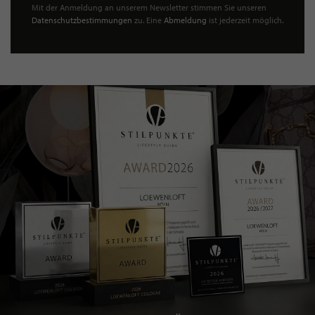
Mit der Anmeldung an unserem Newsletter stimmen Sie unseren
Datenschutzbestimmungen
zu. Eine
Abmeldung
ist jederzeit möglich.