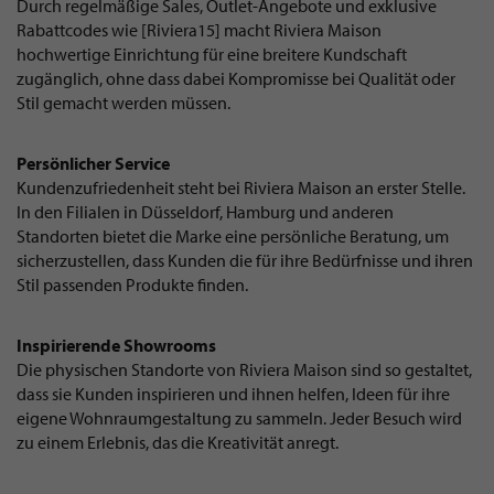
Durch regelmäßige Sales, Outlet-Angebote und exklusive
Rabattcodes wie [Riviera15] macht Riviera Maison
hochwertige Einrichtung für eine breitere Kundschaft
zugänglich, ohne dass dabei Kompromisse bei Qualität oder
Stil gemacht werden müssen.
Persönlicher Service
Kundenzufriedenheit steht bei Riviera Maison an erster Stelle.
In den Filialen in Düsseldorf, Hamburg und anderen
Standorten bietet die Marke eine persönliche Beratung, um
sicherzustellen, dass Kunden die für ihre Bedürfnisse und ihren
Stil passenden Produkte finden.
Inspirierende Showrooms
Die physischen Standorte von Riviera Maison sind so gestaltet,
dass sie Kunden inspirieren und ihnen helfen, Ideen für ihre
eigene Wohnraumgestaltung zu sammeln. Jeder Besuch wird
zu einem Erlebnis, das die Kreativität anregt.