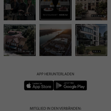
APP HERUNTERLADEN
MITGLIED IN DEN VERBÄNDEN: