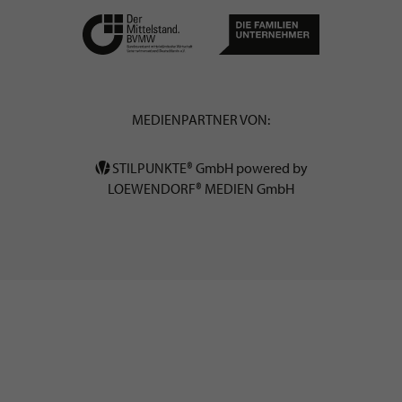
MEDIENPARTNER VON:
STILPUNKTE® GmbH powered by
LOEWENDORF® MEDIEN GmbH