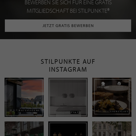
BEWERBEN SIE SICH FÜR EINE GRATIS
MITGLIEDSCHAFT BEI STILPUNKTE®
JETZT GRATIS BEWERBEN
STILPUNKTE AUF
INSTAGRAM