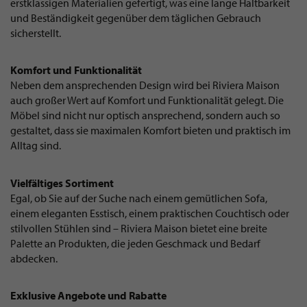
erstklassigen Materialien gefertigt, was eine lange Haltbarkeit
und Beständigkeit gegenüber dem täglichen Gebrauch
sicherstellt.
Komfort und Funktionalität
Neben dem ansprechenden Design wird bei Riviera Maison
auch großer Wert auf Komfort und Funktionalität gelegt. Die
Möbel sind nicht nur optisch ansprechend, sondern auch so
gestaltet, dass sie maximalen Komfort bieten und praktisch im
Alltag sind.
Vielfältiges Sortiment
Egal, ob Sie auf der Suche nach einem gemütlichen Sofa,
einem eleganten Esstisch, einem praktischen Couchtisch oder
stilvollen Stühlen sind – Riviera Maison bietet eine breite
Palette an Produkten, die jeden Geschmack und Bedarf
abdecken.
Exklusive Angebote und Rabatte