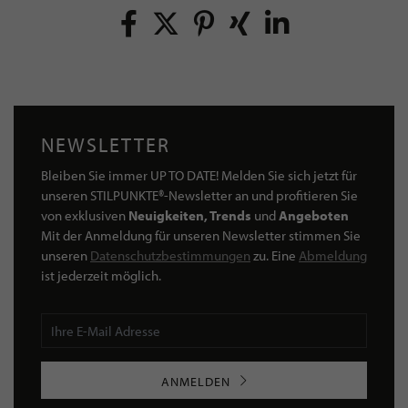
NEWSLETTER
Bleiben Sie immer UP TO DATE! Melden Sie sich jetzt für
unseren STILPUNKTE®-Newsletter an und profitieren Sie
von exklusiven
Neuigkeiten, Trends
und
Angeboten
Mit der Anmeldung für unseren Newsletter stimmen Sie
unseren
Datenschutzbestimmungen
zu. Eine
Abmeldung
ist jederzeit möglich.
ANMELDEN