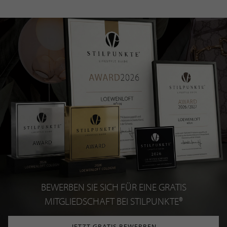
BEWERBEN SIE SICH FÜR EINE GRATIS
MITGLIEDSCHAFT BEI STILPUNKTE®
JETZT GRATIS BEWERBEN