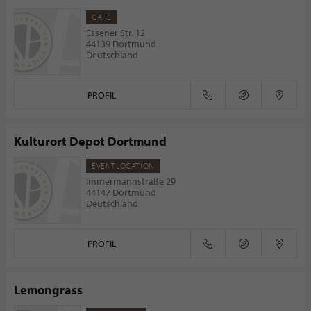
CAFÉ
Essener Str. 12
44139 Dortmund
Deutschland
PROFIL
Kulturort Depot Dortmund
EVENTLOCATION
Immermannstraße 29
44147 Dortmund
Deutschland
PROFIL
Lemongrass