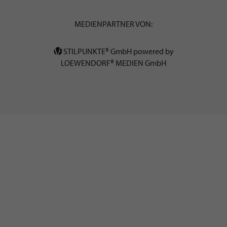
MEDIENPARTNER VON:
STILPUNKTE® GmbH powered by
LOEWENDORF® MEDIEN GmbH