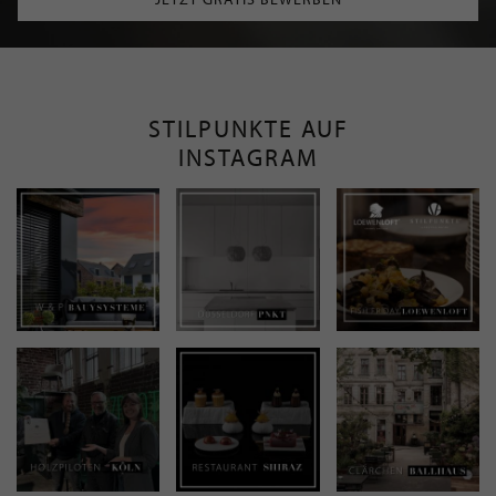
STILPUNKTE AUF
INSTAGRAM