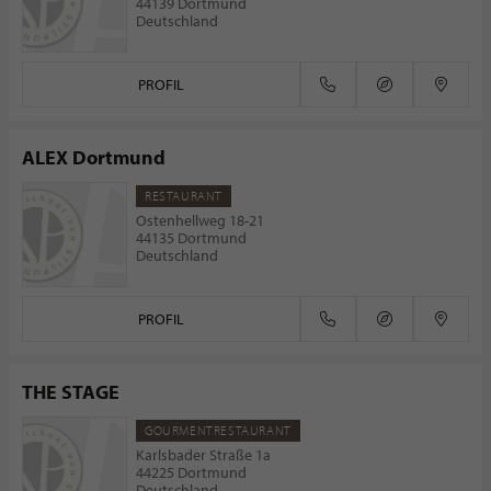
44139 Dortmund
Deutschland
PROFIL
ALEX Dortmund
RESTAURANT
Ostenhellweg 18-21
44135 Dortmund
Deutschland
PROFIL
THE STAGE
GOURMENTRESTAURANT
Karlsbader Straße 1a
44225 Dortmund
Deutschland