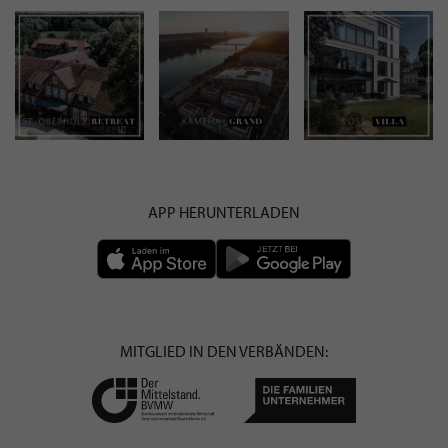
APP HERUNTERLADEN
MITGLIED IN DEN VERBÄNDEN: