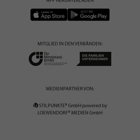
MITGLIED IN DEN VERBÄNDEN:
MEDIENPARTNER VON:
STILPUNKTE® GmbH powered by
LOEWENDORF® MEDIEN GmbH