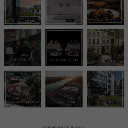
APP HERUNTERLADEN