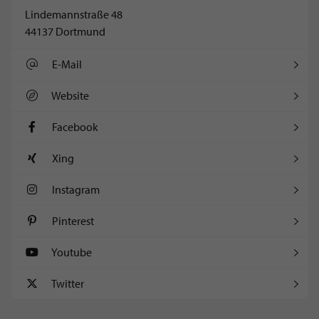
Lindemannstraße 48
44137 Dortmund
E-Mail
Website
Facebook
Xing
Instagram
Pinterest
Youtube
Twitter