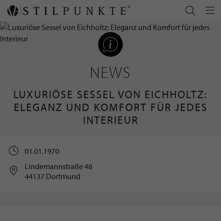
NEWS
LUXURIÖSE SESSEL VON EICHHOLTZ:
ELEGANZ UND KOMFORT FÜR JEDES
INTERIEUR
01.01.1970
Lindemannstraße 48
44137 Dortmund