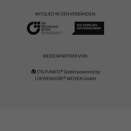
MITGLIED IN DEN VERBÄNDEN:
MEDIENPARTNER VON:
STILPUNKTE® GmbH powered by
LOEWENDORF® MEDIEN GmbH