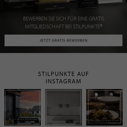
BEWERBEN SIE SICH FÜR EINE GRATIS
MITGLIEDSCHAFT BEI STILPUNKTE®
JETZT GRATIS BEWERBEN
STILPUNKTE AUF
INSTAGRAM