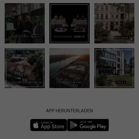
APP HERUNTERLADEN