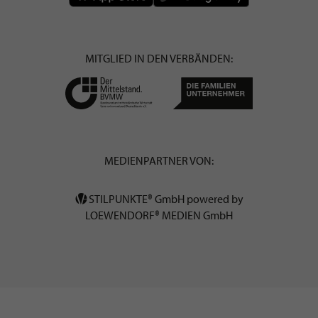
MITGLIED IN DEN VERBÄNDEN:
MEDIENPARTNER VON:
STILPUNKTE® GmbH powered by
LOEWENDORF® MEDIEN GmbH