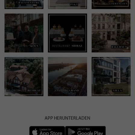
APP HERUNTERLADEN