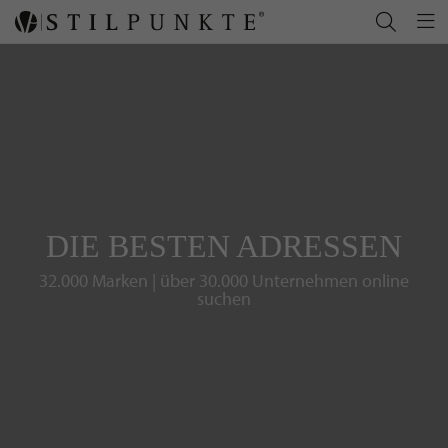
DIE BESTEN ADRESSEN
32.000 Marken | über 30.000 Unternehmen online
suchen