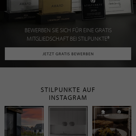
BEWERBEN SIE SICH FÜR EINE GRATIS
MITGLIEDSCHAFT BEI STILPUNKTE®
JETZT GRATIS BEWERBEN
STILPUNKTE AUF
INSTAGRAM