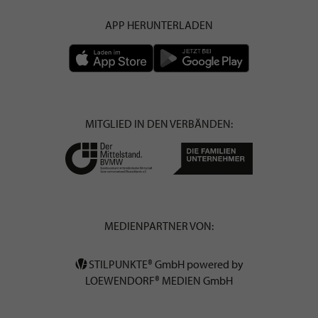
APP HERUNTERLADEN
MITGLIED IN DEN VERBÄNDEN:
MEDIENPARTNER VON:
STILPUNKTE® GmbH powered by
LOEWENDORF® MEDIEN GmbH