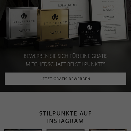
BEWERBEN SIE SICH FÜR EINE GRATIS
MITGLIEDSCHAFT BEI STILPUNKTE®
JETZT GRATIS BEWERBEN
STILPUNKTE AUF
INSTAGRAM