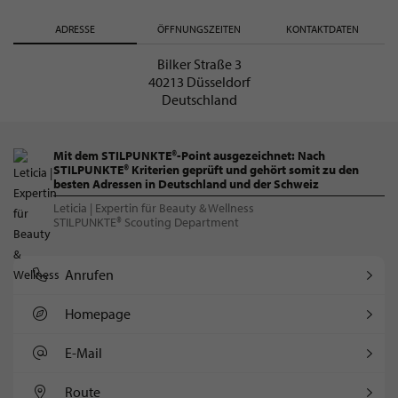
ADRESSE
ÖFFNUNGSZEITEN
KONTAKTDATEN
Bilker Straße 3
40213 Düsseldorf
Deutschland
Mit dem STILPUNKTE®-Point ausgezeichnet: Nach
STILPUNKTE® Kriterien geprüft und gehört somit zu den
besten Adressen in Deutschland und der Schweiz
Leticia | Expertin für Beauty & Wellness
STILPUNKTE® Scouting Department
Anrufen
Homepage
E-Mail
Route