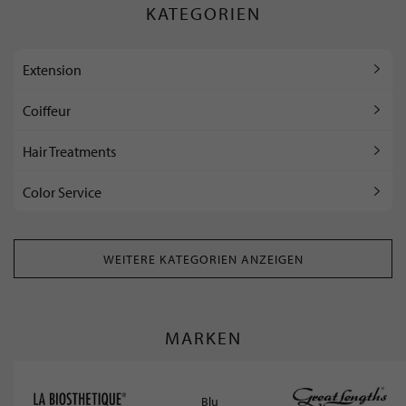
KATEGORIEN
Extension
Coiffeur
Hair Treatments
Color Service
WEITERE KATEGORIEN ANZEIGEN
MARKEN
Blu