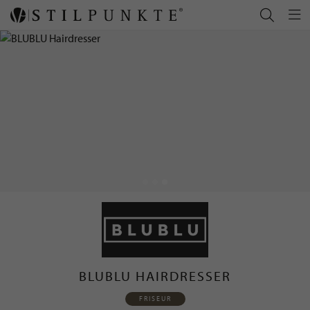
BLUBLU HAIRDRESSER
FRISEUR