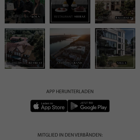
APP HERUNTERLADEN
MITGLIED IN DEN VERBÄNDEN: