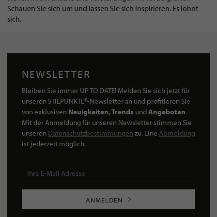
Schauen Sie sich um und lassen Sie sich inspirieren. Es lohnt
sich.
NEWSLETTER
Bleiben Sie immer UP TO DATE! Melden Sie sich jetzt für
unseren STILPUNKTE®-Newsletter an und profitieren Sie
von exklusiven
Neuigkeiten, Trends
und
Angeboten
Mit der Anmeldung für unseren Newsletter stimmen Sie
unseren
Datenschutzbestimmungen
zu. Eine
Abmeldung
ist jederzeit möglich.
ANMELDEN