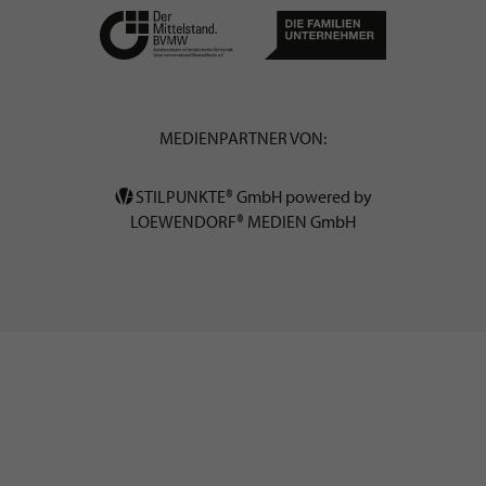
MEDIENPARTNER VON:
STILPUNKTE® GmbH powered by
LOEWENDORF® MEDIEN GmbH