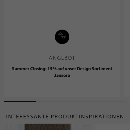
ANGEBOT
Summer Closing: 15% auf unser Design Sortiment
Jansora
INTERESSANTE PRODUKTINSPIRATIONEN