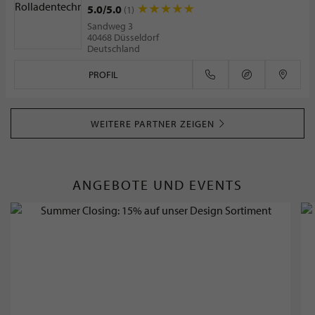
5.0/5.0
(1)
Sandweg 3
40468 Düsseldorf
Deutschland
PROFIL
WEITERE PARTNER ZEIGEN
ANGEBOTE UND EVENTS