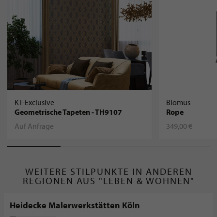
KT-Exclusive
Blomus
Geometrische Tapeten - TH9107
Rope
Auf Anfrage
349,00 €
WEITERE STILPUNKTE IN ANDEREN
REGIONEN AUS "LEBEN & WOHNEN"
Heidecke Malerwerkstätten Köln