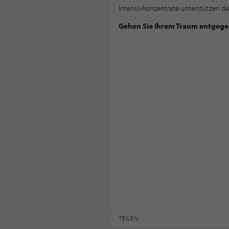
Intensivkonzentrate unterstützen d
Gehen Sie Ihrem Traum entgege
TEILEN