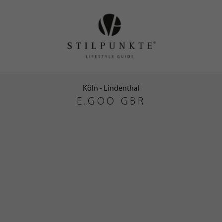
Köln - Lindenthal
E.GOO GBR