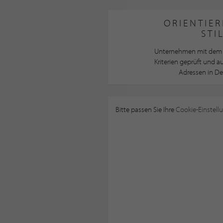
ORIENTIER
STI
Unternehmen mit dem 
Kriterien geprüft und 
Adressen in De
Bitte passen Sie Ihre
Cookie-Einstell