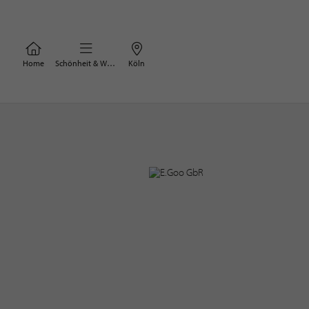
Home
Schönheit & Wohlbefinden
Köln