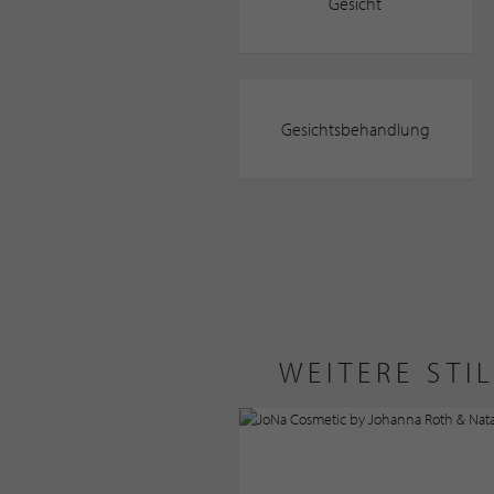
Gesicht
Gesichtsbehandlung
WEITERE STI