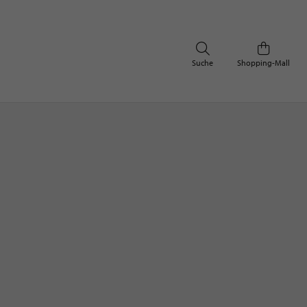
Suche
Shopping-Mall