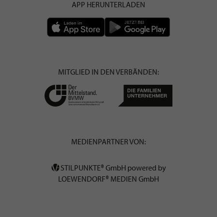
APP HERUNTERLADEN
MITGLIED IN DEN VERBÄNDEN:
MEDIENPARTNER VON:
STILPUNKTE® GmbH powered by
LOEWENDORF® MEDIEN GmbH