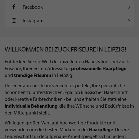
Facebook
Instagram
WILLKOMMEN BEI ZUCK FRISEURE IN LEIPZIG!
Entdecken Sie die Welt des exzellenten Haarstylings bei Zuck
Friseure, Ihrer ersten Adresse für
professionelle Haarpflege
und
trendige Frisuren
in Leipzig.
Unser erfahrenes Team versteht es perfekt, Ihre persönliche
Schönheit zu unterstreichen. Egal ob klassischer Haarschnitt
oder kreative Farbtechniken - bei uns erhalten Sie stets eine
individuelle Behandlung
, die Ihre Wünsche und Bedürfnisse in
den Mittelpunkt stellt.
Wir legen großen Wert auf hochwertige Produkte und
verwenden nur die besten Marken in der
Haarpflege
. Unsere
Leidenschaft für detailgenaue Arbeit spiegelt sich in jedem