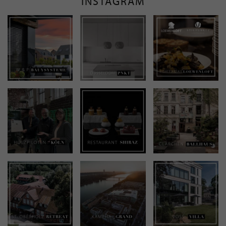
INSTAGRAM