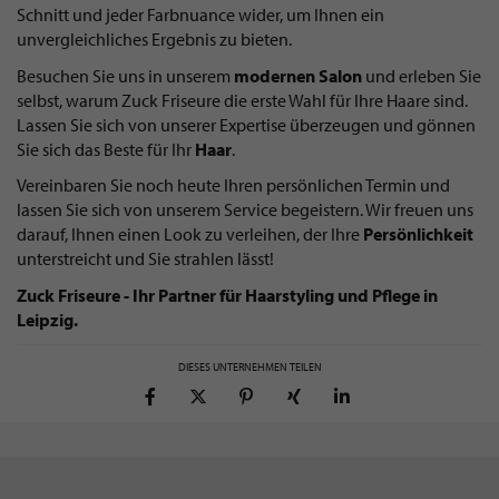
Schnitt und jeder Farbnuance wider, um Ihnen ein
unvergleichliches Ergebnis zu bieten.
Besuchen Sie uns in unserem
modernen Salon
und erleben Sie
selbst, warum Zuck Friseure die erste Wahl für Ihre Haare sind.
Lassen Sie sich von unserer Expertise überzeugen und gönnen
Sie sich das Beste für Ihr
Haar
.
Vereinbaren Sie noch heute Ihren persönlichen Termin und
lassen Sie sich von unserem Service begeistern. Wir freuen uns
darauf, Ihnen einen Look zu verleihen, der Ihre
Persönlichkeit
unterstreicht und Sie strahlen lässt!
Zuck Friseure - Ihr Partner für Haarstyling und Pflege in
Leipzig.
DIESES UNTERNEHMEN TEILEN