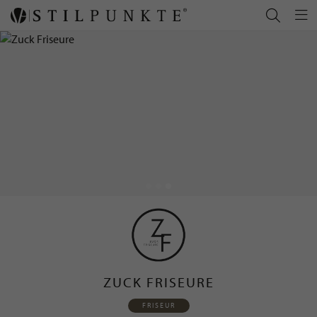
ZUCK FRISEURE
FRISEUR