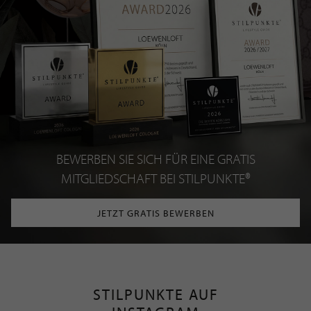
BEWERBEN SIE SICH FÜR EINE GRATIS
MITGLIEDSCHAFT BEI STILPUNKTE®
JETZT GRATIS BEWERBEN
STILPUNKTE AUF