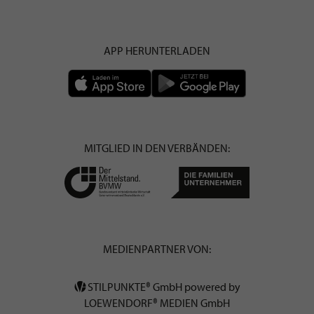
APP HERUNTERLADEN
MITGLIED IN DEN VERBÄNDEN:
MEDIENPARTNER VON:
STILPUNKTE® GmbH powered by
LOEWENDORF® MEDIEN GmbH