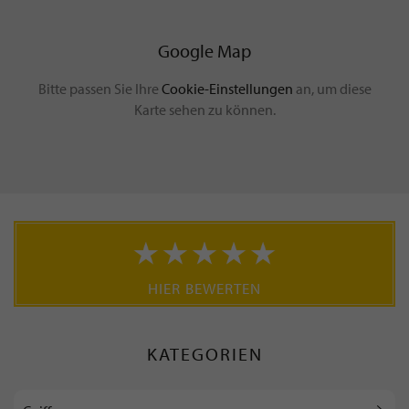
Google Map
Bitte passen Sie Ihre
Cookie-Einstellungen
an, um diese
Karte sehen zu können.
HIER BEWERTEN
KATEGORIEN