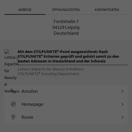
ADRESSE
ÖFFNUNGSZEITEN
KONTAKTDATEN
Forststraße 7
04229 Leipzig
Deutschland
Mit dem STILPUNKTE®-Point ausgezeichnet: Nach
STILPUNKTE® Kriterien geprüft und gehört somit zu den
besten Adressen in Deutschland und der Schweiz
Leticia | Expertin für Beauty & Wellness
STILPUNKTE® Scouting Department
Anrufen
Homepage
Route