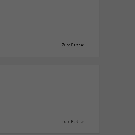
Zum Partner
Zum Partner