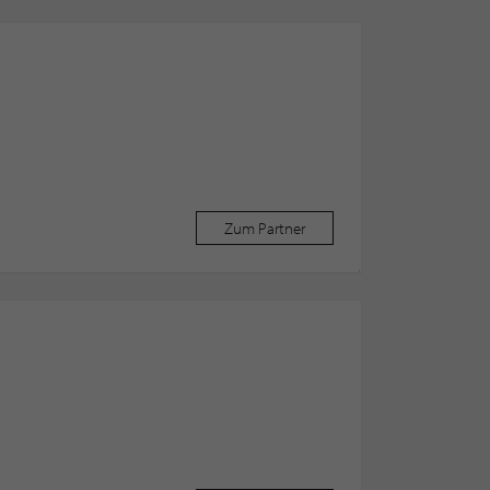
Zum Partner