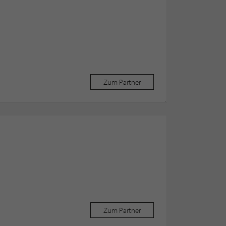
Zum Partner
Zum Partner