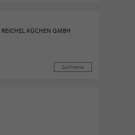
 REICHEL KÜCHEN GMBH
Zum Partner