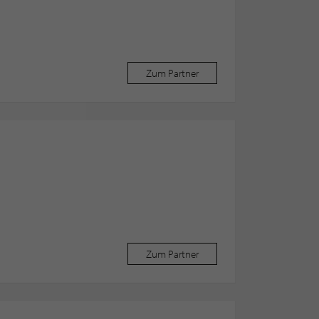
Zum Partner
Zum Partner