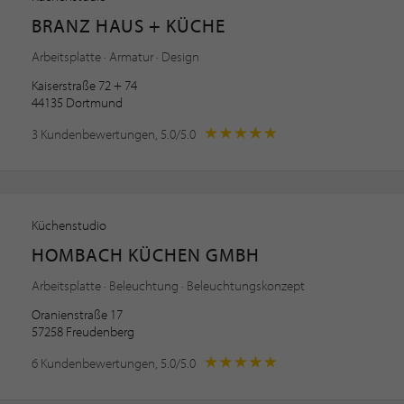
BRANZ HAUS + KÜCHE
Arbeitsplatte · Armatur · Design
Kaiserstraße 72 + 74
44135 Dortmund
3 Kundenbewertungen, 5.0/5.0
Küchenstudio
HOMBACH KÜCHEN GMBH
Arbeitsplatte · Beleuchtung · Beleuchtungskonzept
Oranienstraße 17
57258 Freudenberg
6 Kundenbewertungen, 5.0/5.0