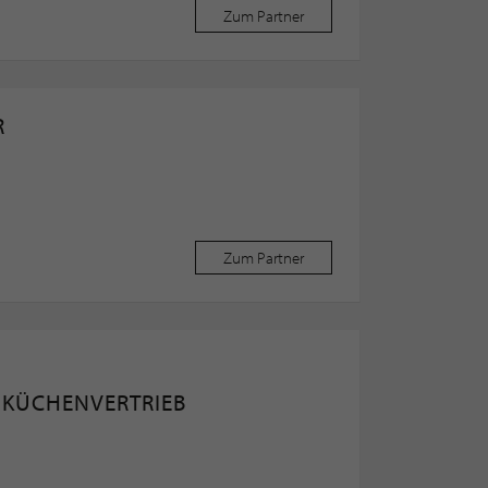
Zum Partner
R
Zum Partner
 KÜCHENVERTRIEB