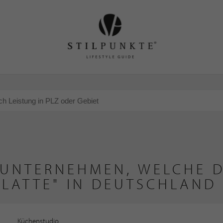
 UNTERNEHMEN, WELCHE D
PLATTE" IN DEUTSCHLAND
Küchenstudio