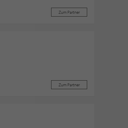
Zum Partner
Zum Partner