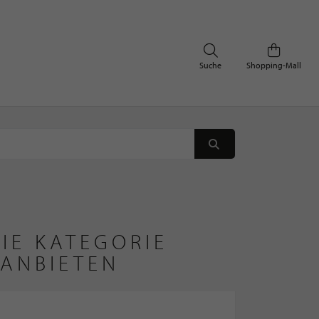
Suche
Shopping-Mall
IE KATEGORIE
 ANBIETEN