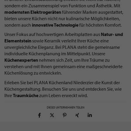
sondern ein Zusammenspiel von Funktion und Ästhetik. Mit
modernsten Elektrogeräten
führender Marken ausgestattet,
bieten unsere Küchen nicht nur kulinarische Möglichkeiten,
sondern auch
innovative Technologie
für höchsten Komfort.
Unser Fokus auf hochwertigen Arbeitsplatten aus
Natur- und
Elementstein
sowie Keramik verleiht Ihrer Küche eine
unvergleichliche Eleganz. Bei PLANA steht die gemeinsame
individuelle Küchenplanung im Mittelpunkt. Unsere
Küchenexperten
nehmen sich Zeit, um Ihre Träume zu
verstehen und mit Ihnen gemeinsam eine maßgeschneiderte
Küchenlösung zu entwickeln.
Erleben Sie bei PLANA Küchenland Niederzier die Kunst der
Küchengestaltung. Besuchen Sie uns und entdecken Sie, wie
Ihre
Traumküche
zum Leben erweckt wird.
DIESES UNTERNEHMEN TEILEN