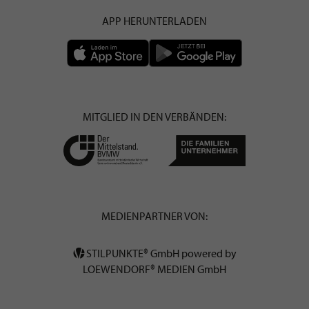
APP HERUNTERLADEN
MITGLIED IN DEN VERBÄNDEN:
MEDIENPARTNER VON:
STILPUNKTE® GmbH powered by
LOEWENDORF® MEDIEN GmbH