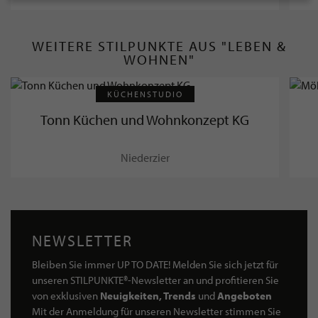
WEITERE STILPUNKTE AUS "LEBEN &
WOHNEN"
KÜCHENSTUDIO
Tonn Küchen und Wohnkonzept KG
Niederzier
NEWSLETTER
Bleiben Sie immer UP TO DATE! Melden Sie sich jetzt für
unseren STILPUNKTE®-Newsletter an und profitieren Sie
von exklusiven
Neuigkeiten, Trends
und
Angeboten
Mit der Anmeldung für unseren Newsletter stimmen Sie