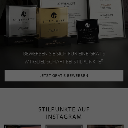
BEWERBEN SIE SICH FÜR EINE GRATIS
MITGLIEDSCHAFT BEI STILPUNKTE®
JETZT GRATIS BEWERBEN
STILPUNKTE AUF
INSTAGRAM