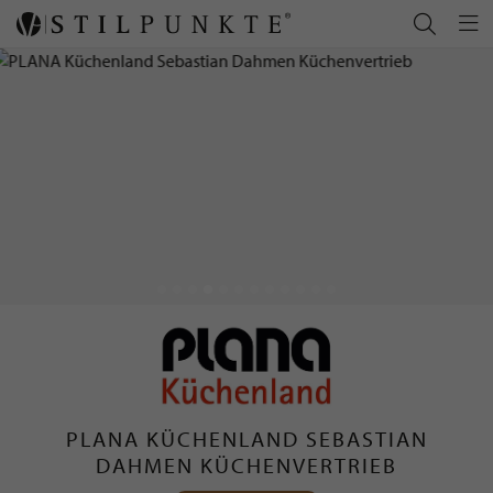
PLANA KÜCHENLAND SEBASTIAN
DAHMEN KÜCHENVERTRIEB