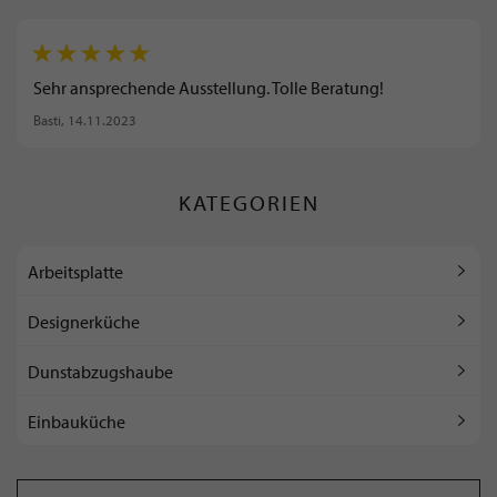
Sehr ansprechende Ausstellung. Tolle Beratung!
Basti
, 14.11.2023
KATEGORIEN
Arbeitsplatte
Designerküche
Dunstabzugshaube
Einbauküche