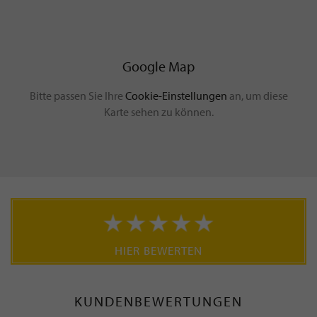
Google Map
Bitte passen Sie Ihre
Cookie-Einstellungen
an, um diese
Karte sehen zu können.
HIER BEWERTEN
KUNDENBEWERTUNGEN