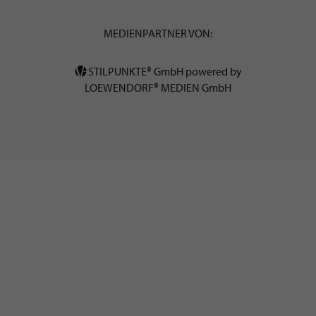
MEDIENPARTNER VON:
STILPUNKTE® GmbH powered by
LOEWENDORF® MEDIEN GmbH