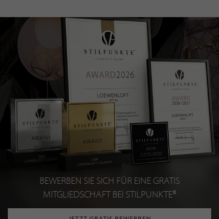
BEWERBEN SIE SICH FÜR EINE GRATIS
MITGLIEDSCHAFT BEI STILPUNKTE®
JETZT GRATIS BEWERBEN