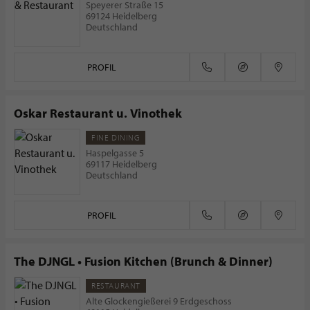
Speyerer Straße 15
69124 Heidelberg
Deutschland
PROFIL
Oskar Restaurant u. Vinothek
FINE DINING
Haspelgasse 5
69117 Heidelberg
Deutschland
PROFIL
The DJNGL • Fusion Kitchen (Brunch & Dinner)
RESTAURANT
Alte Glockengießerei 9 Erdgeschoss