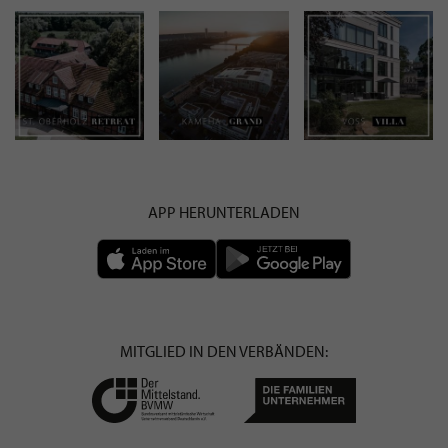
APP HERUNTERLADEN
MITGLIED IN DEN VERBÄNDEN: