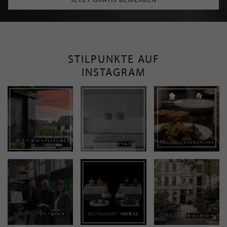
STILPUNKTE AUF
INSTAGRAM