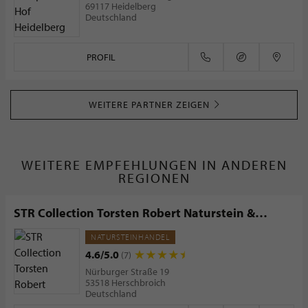
69117 Heidelberg
Deutschland
PROFIL
WEITERE PARTNER ZEIGEN
WEITERE EMPFEHLUNGEN IN ANDEREN
REGIONEN
STR Collection Torsten Robert Naturstein &
Fliesen
NATURSTEINHANDEL
4.6/5.0
(7)
Nürburger Straße 19
53518 Herschbroich
Deutschland