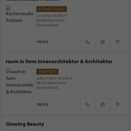
KÜCHENSTUDIO
Lorscher Straße 9
69469 Weinheim
Deutschland
PROFIL
raum in form Innenarchitektur & Architektur
ARCHITEKT
Julius-Hatry-Straße 6
68163 Mannheim
Deutschland
PROFIL
Glowing Beauty