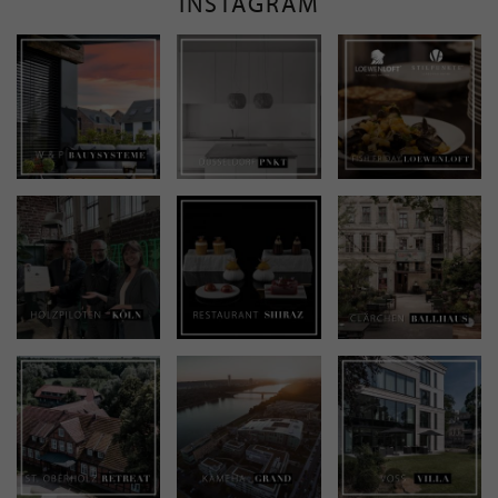
INSTAGRAM