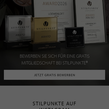
BEWERBEN SIE SICH FÜR EINE GRATIS
MITGLIEDSCHAFT BEI STILPUNKTE®
JETZT GRATIS BEWERBEN
STILPUNKTE AUF