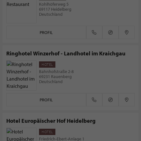
Kohlhöferweg 5
69117 Heidelberg
Deutschland
PROFIL
Ringhotel Winzerhof - Landhotel im Kraichgau
HOTEL
Bahnhofstraße 2-8
69231 Rauenberg
Deutschland
PROFIL
Hotel Europäischer Hof Heidelberg
HOTEL
Friedrich-Ebert-Anlage 1