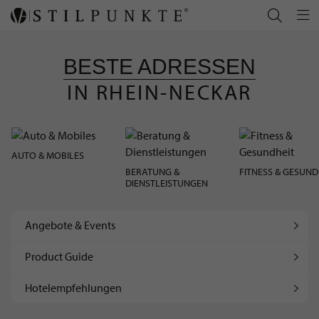
BESTE ADRESSEN
IN RHEIN-NECKAR
AUTO & MOBILES
BERATUNG &
FITNESS & GESUND
DIENSTLEISTUNGEN
Angebote & Events
Product Guide
Hotelempfehlungen