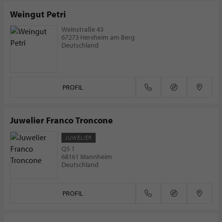
Weingut Petri
Weinstraße 43
67273 Herxheim am Berg
Deutschland
PROFIL
Juwelier Franco Troncone
JUWELIER
Q5 1
68161 Mannheim
Deutschland
PROFIL