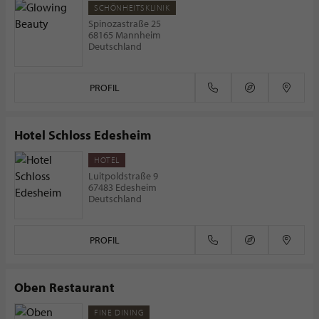
SCHÖNHEITSKLINIK
Spinozastraße 25
68165 Mannheim
Deutschland
PROFIL
Hotel Schloss Edesheim
HOTEL
Luitpoldstraße 9
67483 Edesheim
Deutschland
PROFIL
Oben Restaurant
FINE DINING