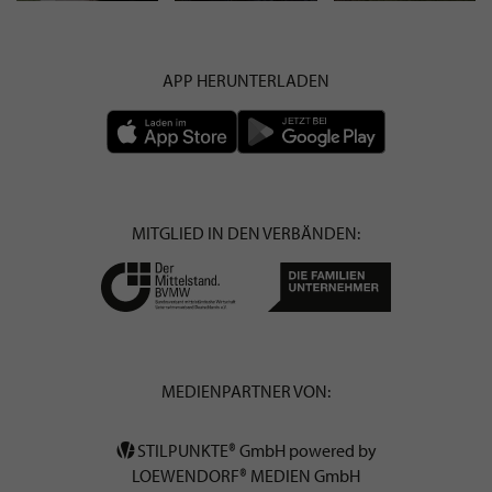
APP HERUNTERLADEN
MITGLIED IN DEN VERBÄNDEN:
MEDIENPARTNER VON:
STILPUNKTE® GmbH powered by
LOEWENDORF® MEDIEN GmbH