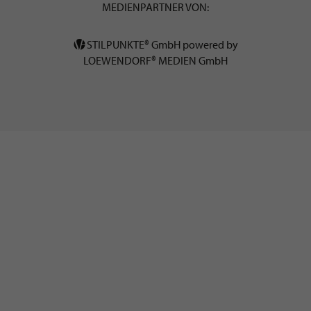
MEDIENPARTNER VON:
STILPUNKTE® GmbH powered by
LOEWENDORF® MEDIEN GmbH