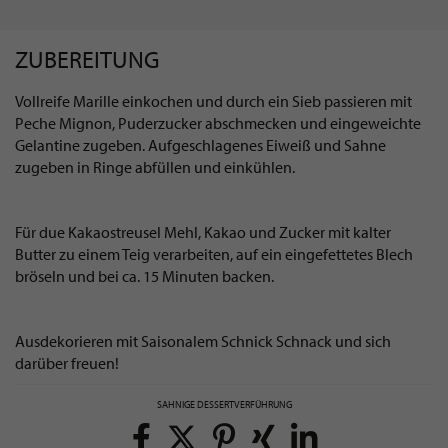
ZUBEREITUNG
Vollreife Marille einkochen und durch ein Sieb passieren mit
Peche Mignon, Puderzucker abschmecken und eingeweichte
Gelantine zugeben. Aufgeschlagenes Eiweiß und Sahne
zugeben in Ringe abfüllen und einkühlen.
Für due Kakaostreusel Mehl, Kakao und Zucker mit kalter
Butter zu einem Teig verarbeiten, auf ein eingefettetes Blech
bröseln und bei ca. 15 Minuten backen.
Ausdekorieren mit Saisonalem Schnick Schnack und sich
darüber freuen!
SAHNIGE DESSERTVERFÜHRUNG