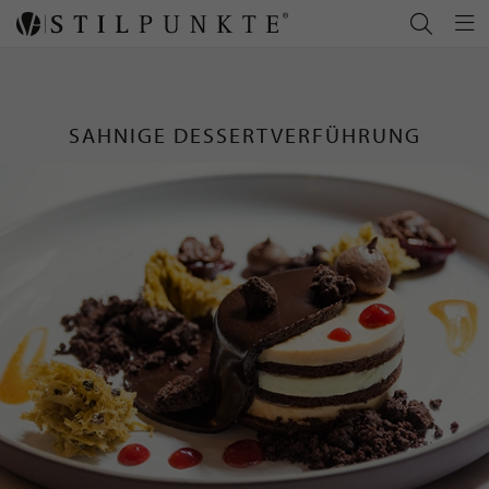
SAHNIGE DESSERTVERFÜHRUNG