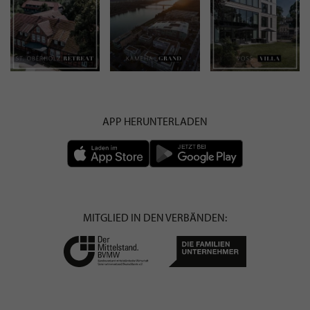
APP HERUNTERLADEN
MITGLIED IN DEN VERBÄNDEN: