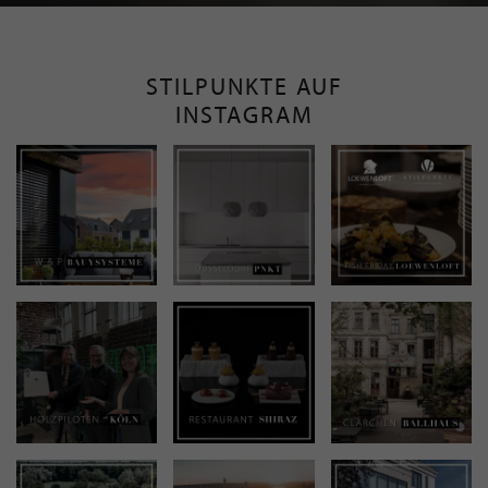
STILPUNKTE AUF
INSTAGRAM