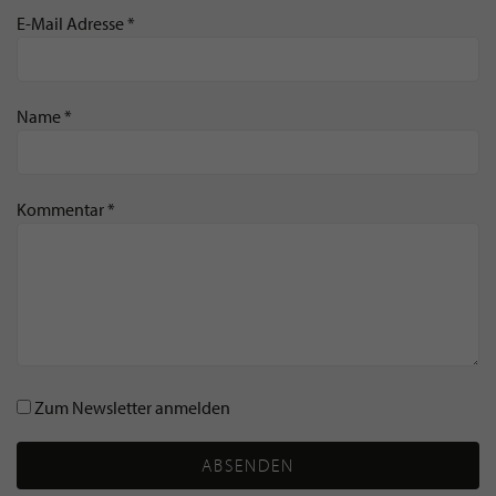
E-Mail Adresse *
Name *
Kommentar *
Zum Newsletter anmelden
ABSENDEN