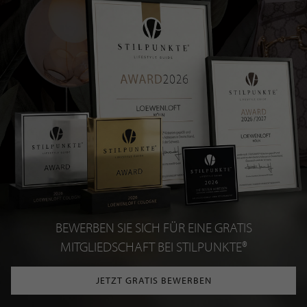
BEWERBEN SIE SICH FÜR EINE GRATIS
MITGLIEDSCHAFT BEI STILPUNKTE®
JETZT GRATIS BEWERBEN