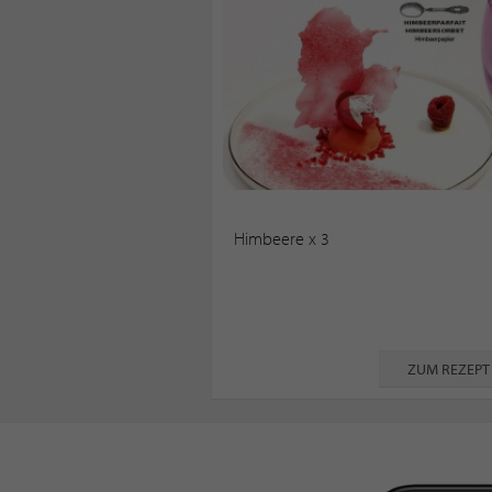
Himbeere x 3
ZUM REZEPT