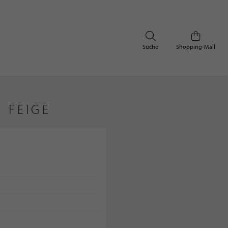
Suche
Shopping-Mall
 FEIGE