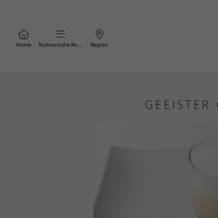
Home
Kulinarische Rezepte
Region
GEEISTER