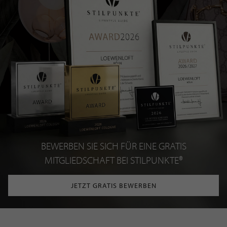
BEWERBEN SIE SICH FÜR EINE GRATIS
MITGLIEDSCHAFT BEI STILPUNKTE®
JETZT GRATIS BEWERBEN