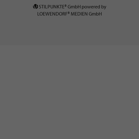
STILPUNKTE® GmbH powered by
LOEWENDORF® MEDIEN GmbH