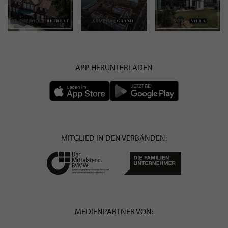
APP HERUNTERLADEN
MITGLIED IN DEN VERBÄNDEN:
MEDIENPARTNER VON: