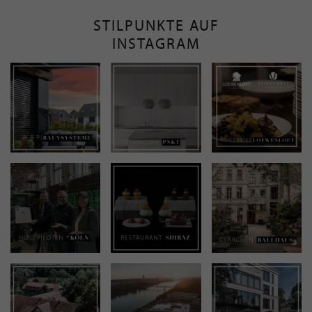
STILPUNKTE AUF
INSTAGRAM