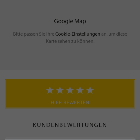
Google Map
Bitte passen Sie Ihre
Cookie-Einstellungen
an, um diese
Karte sehen zu können.
HIER BEWERTEN
KUNDENBEWERTUNGEN