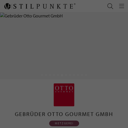
GEBRÜDER OTTO GOURMET GMBH
METZGEREI