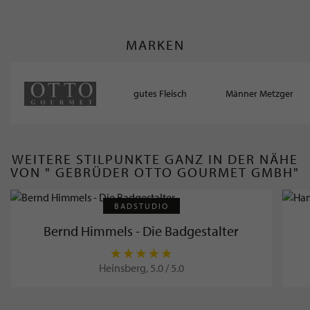
MARKEN
gutes Fleisch
Männer Metzger
WEITERE STILPUNKTE GANZ IN DER NÄHE
VON " GEBRÜDER OTTO GOURMET GMBH"
BADSTUDIO
Bernd Himmels - Die Badgestalter
Heinsberg, 5.0 / 5.0