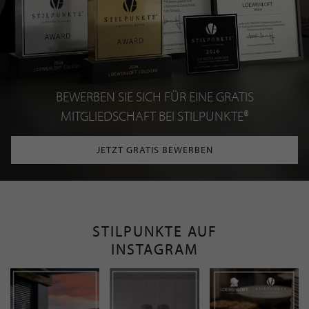
BEWERBEN SIE SICH FÜR EINE GRATIS
MITGLIEDSCHAFT BEI STILPUNKTE®
JETZT GRATIS BEWERBEN
STILPUNKTE AUF
INSTAGRAM