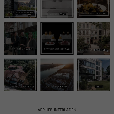
APP HERUNTERLADEN