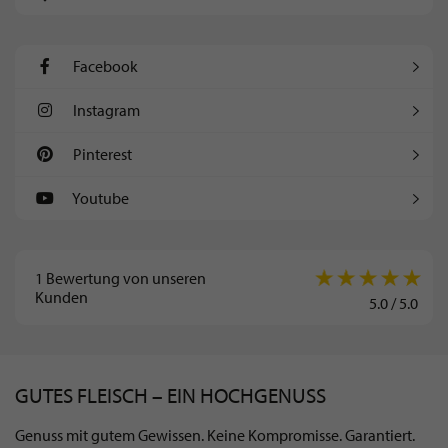
Facebook
Instagram
Pinterest
Youtube
1
Bewertung von unseren
Kunden
5.0
/
5.0
GUTES FLEISCH – EIN HOCHGENUSS
Genuss mit gutem Gewissen. Keine Kompromisse. Garantiert.