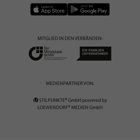
MITGLIED IN DEN VERBÄNDEN:
MEDIENPARTNER VON:
STILPUNKTE® GmbH powered by
LOEWENDORF® MEDIEN GmbH