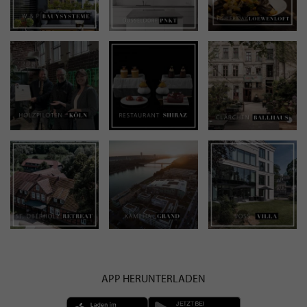
APP HERUNTERLADEN