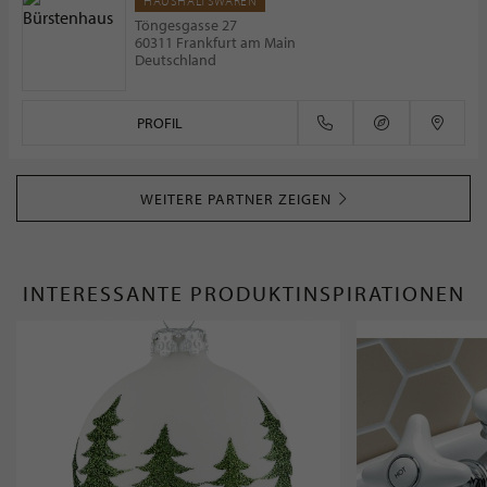
HAUSHALTSWAREN
Töngesgasse 27
60311 Frankfurt am Main
Deutschland
PROFIL
WEITERE PARTNER ZEIGEN
INTERESSANTE PRODUKTINSPIRATIONEN