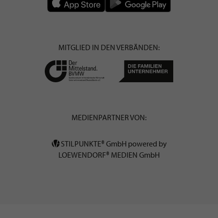
MITGLIED IN DEN VERBÄNDEN:
MEDIENPARTNER VON:
STILPUNKTE® GmbH powered by
LOEWENDORF® MEDIEN GmbH