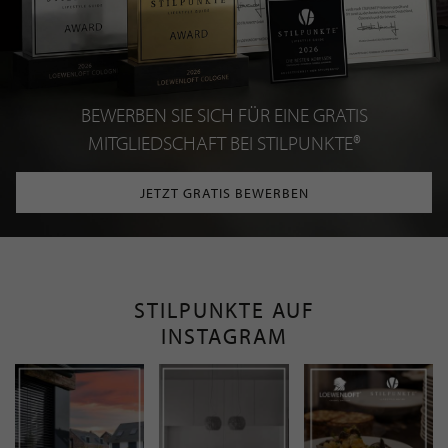
BEWERBEN SIE SICH FÜR EINE GRATIS
MITGLIEDSCHAFT BEI STILPUNKTE®
JETZT GRATIS BEWERBEN
STILPUNKTE AUF
INSTAGRAM