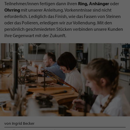
Teilnehmer/innen fertigen dann ihren
Ring, Anhänger
oder
Ohrring
mit unserer Anleitung. Vorkenntnisse sind nicht
erforderlich. Lediglich das Finish, wie das Fassen von Steinen
oder das Polieren, erledigen wir zur Vollendung. Mit den
persönlich geschmiedeten Stücken verbinden unsere Kunden
ihre Gegenwart mit der Zukunft.
von Ingrid Becker