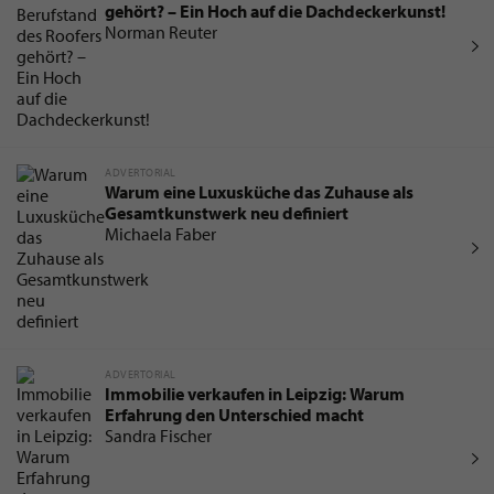
gehört? – Ein Hoch auf die Dachdeckerkunst!
Norman Reuter
ADVERTORIAL
Warum eine Luxusküche das Zuhause als
Gesamtkunstwerk neu definiert
Michaela Faber
ADVERTORIAL
Immobilie verkaufen in Leipzig: Warum
Erfahrung den Unterschied macht
Sandra Fischer