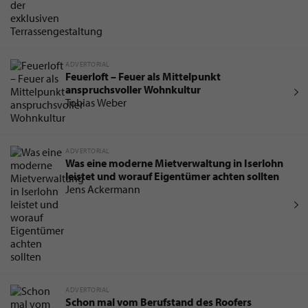
ADVERTORIAL
Feuerloft – Feuer als Mittelpunkt
anspruchsvoller Wohnkultur
Tobias Weber
ADVERTORIAL
Was eine moderne Mietverwaltung in Iserlohn
leistet und worauf Eigentümer achten sollten
Jens Ackermann
ADVERTORIAL
Schon mal vom Berufstand des Roofers