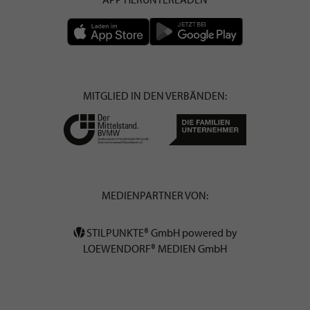
MITGLIED IN DEN VERBÄNDEN:
MEDIENPARTNER VON:
STILPUNKTE® GmbH powered by
LOEWENDORF® MEDIEN GmbH