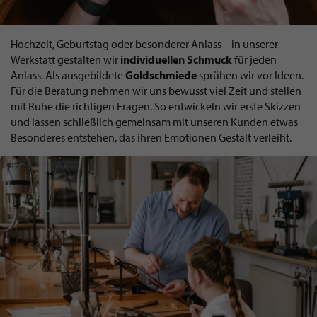
Hochzeit, Geburtstag oder besonderer Anlass – in unserer
Werkstatt gestalten wir
individuellen Schmuck
für jeden
Anlass. Als ausgebildete
Goldschmiede
sprühen wir vor Ideen.
Für die Beratung nehmen wir uns bewusst viel Zeit und stellen
mit Ruhe die richtigen Fragen. So entwickeln wir erste Skizzen
und lassen schließlich gemeinsam mit unseren Kunden etwas
Besonderes entstehen, das ihren Emotionen Gestalt verleiht.