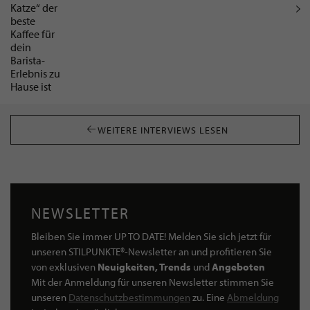
WEITERE INTERVIEWS LESEN
NEWSLETTER
Bleiben Sie immer UP TO DATE! Melden Sie sich jetzt für
unseren STILPUNKTE®-Newsletter an und profitieren Sie
von exklusiven
Neuigkeiten, Trends
und
Angeboten
Mit der Anmeldung für unseren Newsletter stimmen Sie
unseren
Datenschutzbestimmungen
zu. Eine
Abmeldung