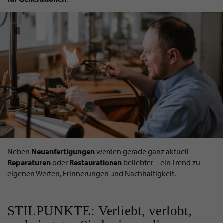
Neben
Neuanfertigungen
werden gerade ganz aktuell
Reparaturen
oder
Restaurationen
beliebter – ein Trend zu
eigenen Werten, Erinnerungen und Nachhaltigkeit.
STILPUNKTE: Verliebt, verlobt,