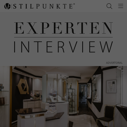
ADVERTORIAL