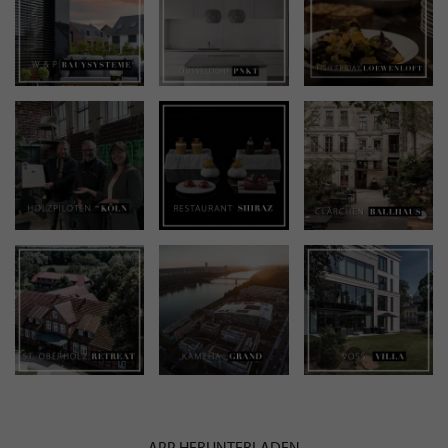
APP HERUNTERLADEN