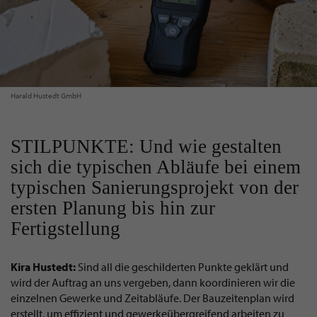
Harald Hustedt GmbH
STILPUNKTE: Und wie gestalten
sich die typischen Abläufe bei einem
typischen Sanierungsprojekt von der
ersten Planung bis hin zur
Fertigstellung
Kira Hustedt:
Sind all die geschilderten Punkte geklärt und
wird der Auftrag an uns vergeben, dann koordinieren wir die
einzelnen Gewerke und Zeitabläufe. Der Bauzeitenplan wird
erstellt, um effizient und gewerkeübergreifend arbeiten zu