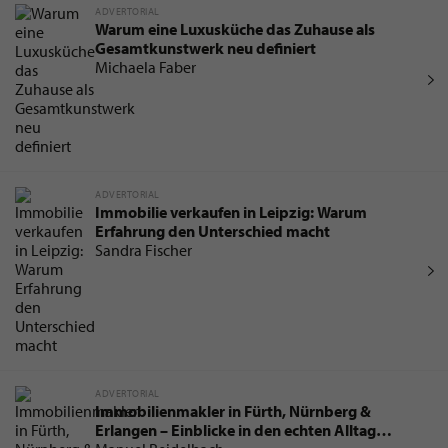
ADVERTORIAL
Warum eine Luxusküche das Zuhause als
Gesamtkunstwerk neu definiert
Michaela Faber
ADVERTORIAL
Immobilie verkaufen in Leipzig: Warum
Erfahrung den Unterschied macht
Sandra Fischer
ADVERTORIAL
Immobilienmakler in Fürth, Nürnberg &
Erlangen – Einblicke in den echten Alltag