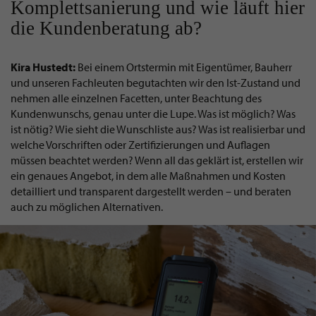
Komplettsanierung und wie läuft hier
die Kundenberatung ab?
Kira Hustedt:
Bei einem Ortstermin mit Eigentümer, Bauherr
und unseren Fachleuten begutachten wir den Ist-Zustand und
nehmen alle einzelnen Facetten, unter Beachtung des
Kundenwunschs, genau unter die Lupe. Was ist möglich? Was
ist nötig? Wie sieht die Wunschliste aus? Was ist realisierbar und
welche Vorschriften oder Zertifizierungen und Auflagen
müssen beachtet werden? Wenn all das geklärt ist, erstellen wir
ein genaues Angebot, in dem alle Maßnahmen und Kosten
detailliert und transparent dargestellt werden – und beraten
auch zu möglichen Alternativen.