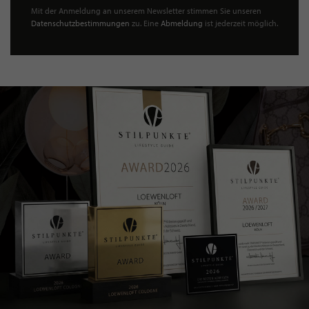
Mit der Anmeldung an unserem Newsletter stimmen Sie unseren
Datenschutzbestimmungen
zu. Eine
Abmeldung
ist jederzeit möglich.