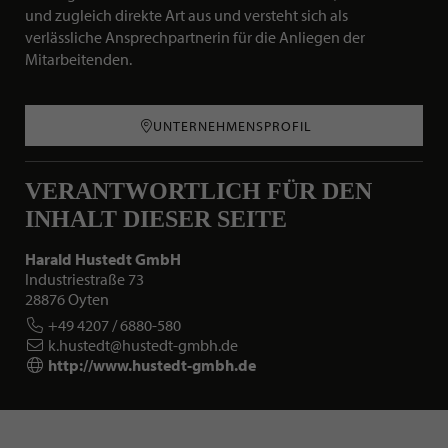
und zugleich direkte Art aus und versteht sich als
verlässliche Ansprechpartnerin für die Anliegen der
Mitarbeitenden.
UNTERNEHMENSPROFIL
VERANTWORTLICH FÜR DEN
INHALT DIESER SEITE
Harald Hustedt GmbH
Industriestraße 73
28876 Oyten
+49 4207 / 6880-580
k.hustedt@hustedt-gmbh.de
http://www.hustedt-gmbh.de