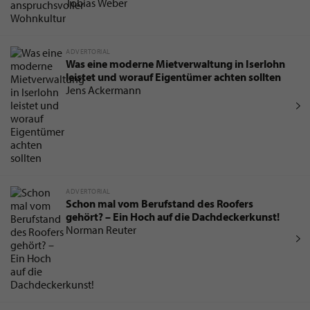
Tobias Weber
ADVERTORIAL
Was eine moderne Mietverwaltung in Iserlohn
leistet und worauf Eigentümer achten sollten
Jens Ackermann
ADVERTORIAL
Schon mal vom Berufstand des Roofers
gehört? – Ein Hoch auf die Dachdeckerkunst!
Norman Reuter