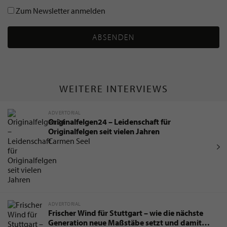
Zum Newsletter anmelden
ABSENDEN
WEITERE INTERVIEWS
ADVERTORIAL
Originalfelgen24 – Leidenschaft für
Originalfelgen seit vielen Jahren
Carmen Seel
ADVERTORIAL
Frischer Wind für Stuttgart – wie die nächste
Generation neue Maßstäbe setzt und damit