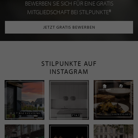
BEWERBEN SIE SICH FÜR EINE GRATIS
MITGLIEDSCHAFT BEI STILPUNKTE®
JETZT GRATIS BEWERBEN
STILPUNKTE AUF
INSTAGRAM