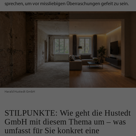
sprechen, um vor missliebigen Überraschungen gefeit zu sein.
Harald Hustedt GmbH
STILPUNKTE: Wie geht die Hustedt
GmbH mit diesem Thema um – was
umfasst für Sie konkret eine