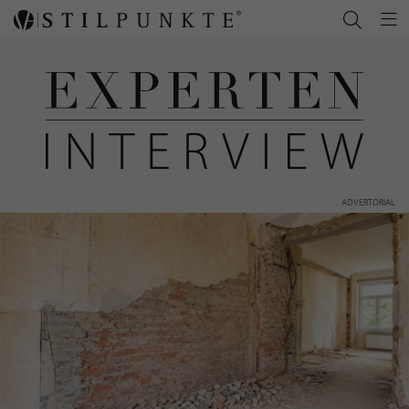
ADVERTORIAL