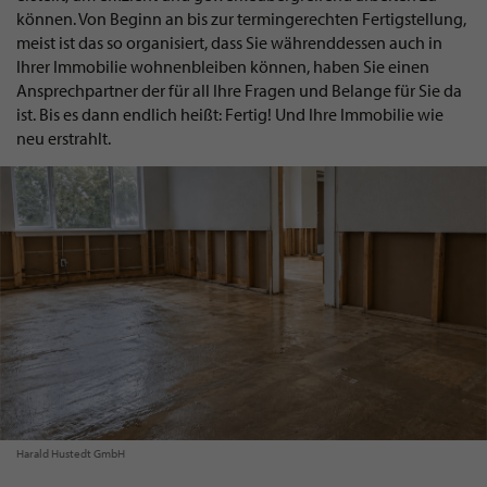
können. Von Beginn an bis zur termingerechten Fertigstellung,
meist ist das so organisiert, dass Sie währenddessen auch in
Ihrer Immobilie wohnenbleiben können, haben Sie einen
Ansprechpartner der für all Ihre Fragen und Belange für Sie da
ist. Bis es dann endlich heißt: Fertig! Und Ihre Immobilie wie
neu erstrahlt.
Harald Hustedt GmbH