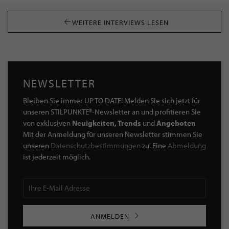
WEITERE INTERVIEWS LESEN
NEWSLETTER
Bleiben Sie immer UP TO DATE! Melden Sie sich jetzt für
unseren STILPUNKTE®-Newsletter an und profitieren Sie
von exklusiven
Neuigkeiten, Trends
und
Angeboten
Mit der Anmeldung für unseren Newsletter stimmen Sie
unseren
Datenschutzbestimmungen
zu. Eine
Abmeldung
ist jederzeit möglich.
ANMELDEN