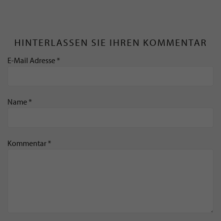
HINTERLASSEN SIE IHREN KOMMENTAR
E-Mail Adresse *
Name *
Kommentar *