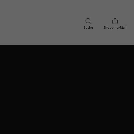
Suche
Shopping-Mall