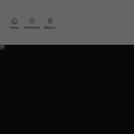
Home
Interviews
Region