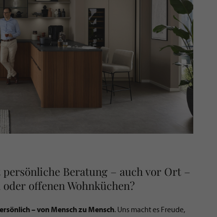
 persönliche Beratung – auch vor Ort –
n oder offenen Wohnküchen?
ersönlich – von Mensch zu Mensch
. Uns macht es Freude,