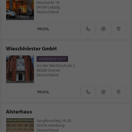
Neumarkt 14
04109 Leipzig
Deutschland
PROFIL
Wieschhörster GmbH
MODEGESCHÄFT
An der Martinschule 2
48268 Greven
Deutschland
PROFIL
Alsterhaus
Jungfernstieg 16-20
20354 Hamburg
Deutschland