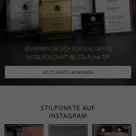
BEWERBEN SIE SICH FÜR EINE GRATIS
MITGLIEDSCHAFT BEI STILPUNKTE®
JETZT GRATIS BEWERBEN
STILPUNKTE AUF
INSTAGRAM