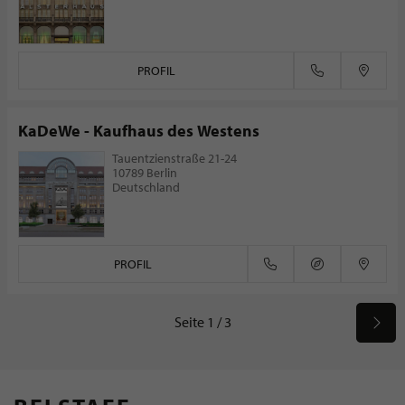
PROFIL
KaDeWe - Kaufhaus des Westens
Tauentzienstraße 21-24
10789 Berlin
Deutschland
PROFIL
Seite 1 / 3