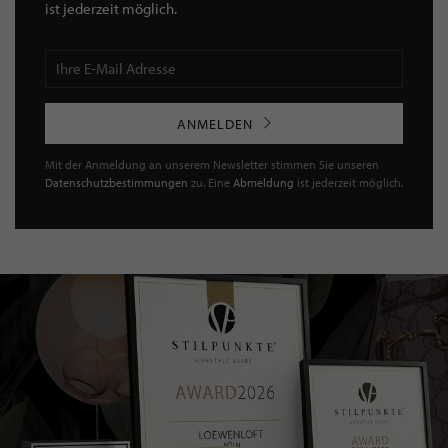
ist jederzeit möglich.
ANMELDEN
Mit der Anmeldung an unserem Newsletter stimmen Sie unseren
Datenschutzbestimmungen
zu. Eine
Abmeldung
ist jederzeit möglich.