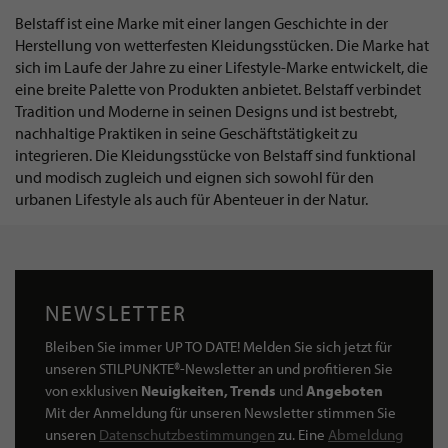
Belstaff ist eine Marke mit einer langen Geschichte in der
Herstellung von wetterfesten Kleidungsstücken. Die Marke hat
sich im Laufe der Jahre zu einer Lifestyle-Marke entwickelt, die
eine breite Palette von Produkten anbietet. Belstaff verbindet
Tradition und Moderne in seinen Designs und ist bestrebt,
nachhaltige Praktiken in seine Geschäftstätigkeit zu
integrieren. Die Kleidungsstücke von Belstaff sind funktional
und modisch zugleich und eignen sich sowohl für den
urbanen Lifestyle als auch für Abenteuer in der Natur.
NEWSLETTER
Bleiben Sie immer UP TO DATE! Melden Sie sich jetzt für
unseren STILPUNKTE®-Newsletter an und profitieren Sie
von exklusiven
Neuigkeiten, Trends
und
Angeboten
Mit der Anmeldung für unseren Newsletter stimmen Sie
unseren
Datenschutzbestimmungen
zu. Eine
Abmeldung