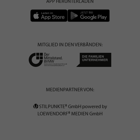
APP HERUNTERLADEN
MITGLIED IN DEN VERBÄNDEN:
MEDIENPARTNER VON:
STILPUNKTE® GmbH powered by
LOEWENDORF® MEDIEN GmbH