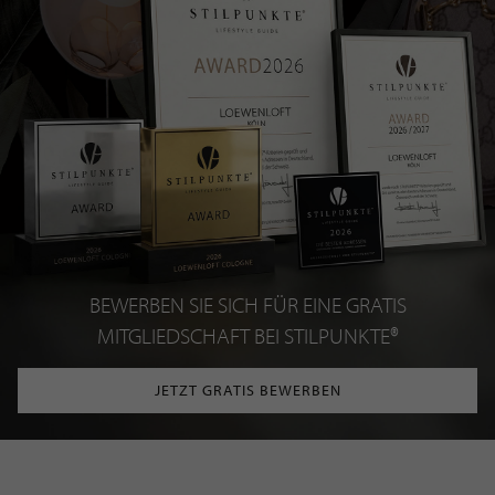
BEWERBEN SIE SICH FÜR EINE GRATIS
MITGLIEDSCHAFT BEI STILPUNKTE®
JETZT GRATIS BEWERBEN