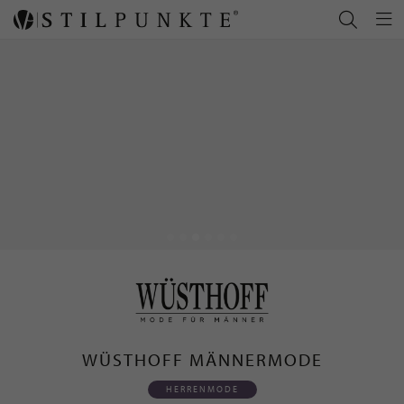
WÜSTHOFF MÄNNERMODE
HERRENMODE