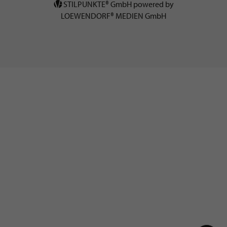
STILPUNKTE® GmbH powered by
LOEWENDORF® MEDIEN GmbH