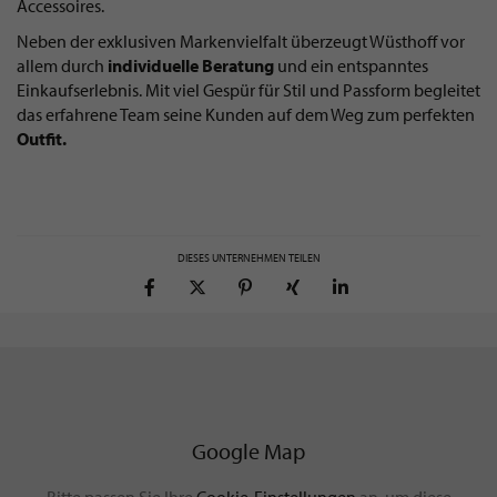
Accessoires.
Neben der exklusiven Markenvielfalt überzeugt Wüsthoff vor
allem durch
individuelle Beratung
und ein entspanntes
Einkaufserlebnis. Mit viel Gespür für Stil und Passform begleitet
das erfahrene Team seine Kunden auf dem Weg zum perfekten
Outfit.
DIESES UNTERNEHMEN TEILEN
Google Map