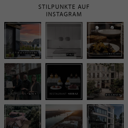
STILPUNKTE AUF
INSTAGRAM