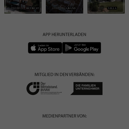
APP HERUNTERLADEN
MITGLIED IN DEN VERBÄNDEN:
MEDIENPARTNER VON: