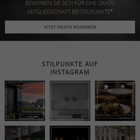
BEWERBEN SIE SICH FÜR EINE GRATIS
MITGLIEDSCHAFT BEI STILPUNKTE®
JETZT GRATIS BEWERBEN
STILPUNKTE AUF
INSTAGRAM