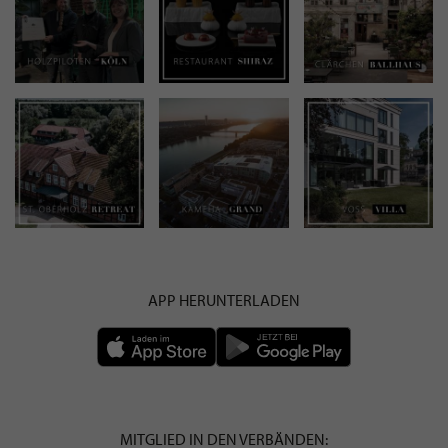
APP HERUNTERLADEN
MITGLIED IN DEN VERBÄNDEN: