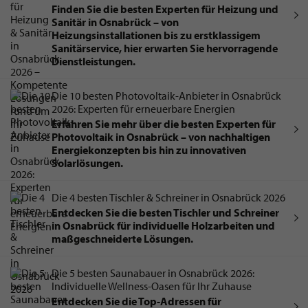
Finden Sie die besten Experten für Heizung und
Sanitär in Osnabrück – von
Heizungsinstallationen bis zu erstklassigem
Sanitärservice, hier erwarten Sie hervorragende
Dienstleistungen.
Die 10 besten Photovoltaik-Anbieter in Osnabrück
2026: Experten für erneuerbare Energien
Erfahren Sie mehr über die besten Experten für
Photovoltaik in Osnabrück – von nachhaltigen
Energiekonzepten bis hin zu innovativen
Solarlösungen.
Die 4 besten Tischler & Schreiner in Osnabrück 2026
Entdecken Sie die besten Tischler und Schreiner
in Osnabrück für individuelle Holzarbeiten und
maßgeschneiderte Lösungen.
Die 5 besten Saunabauer in Osnabrück 2026:
Individuelle Wellness-Oasen für Ihr Zuhause
Entdecken Sie die Top-Adressen für