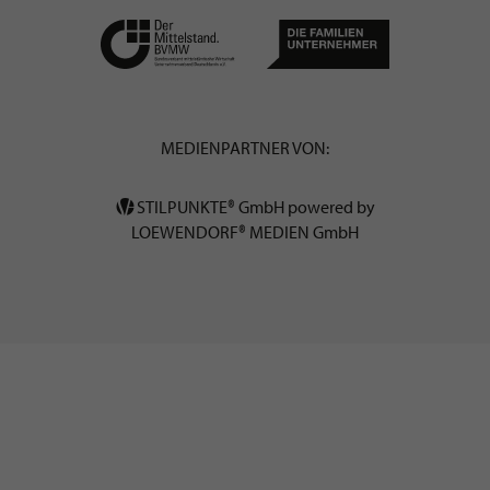
MEDIENPARTNER VON:
STILPUNKTE® GmbH powered by
LOEWENDORF® MEDIEN GmbH