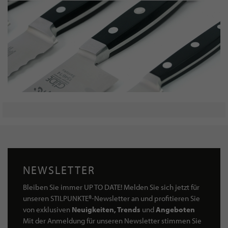
NEWSLETTER
Bleiben Sie immer UP TO DATE! Melden Sie sich jetzt für
unseren STILPUNKTE®-Newsletter an und profitieren Sie
von exklusiven
Neuigkeiten, Trends
und
Angeboten
Mit der Anmeldung für unseren Newsletter stimmen Sie