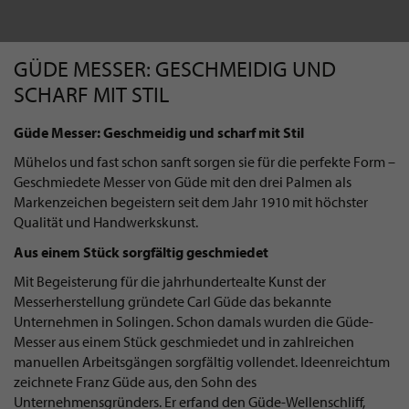
GÜDE MESSER: GESCHMEIDIG UND
SCHARF MIT STIL
Güde Messer: Geschmeidig und scharf mit Stil
Mühelos und fast schon sanft sorgen sie für die perfekte Form –
Geschmiedete Messer von Güde mit den drei Palmen als
Markenzeichen begeistern seit dem Jahr 1910 mit höchster
Qualität und Handwerkskunst.
Aus einem Stück sorgfältig geschmiedet
Mit Begeisterung für die jahrhundertealte Kunst der
Messerherstellung gründete Carl Güde das bekannte
Unternehmen in Solingen. Schon damals wurden die Güde-
Messer aus einem Stück geschmiedet und in zahlreichen
manuellen Arbeitsgängen sorgfältig vollendet. Ideenreichtum
zeichnete Franz Güde aus, den Sohn des
Unternehmensgründers. Er erfand den Güde-Wellenschliff,