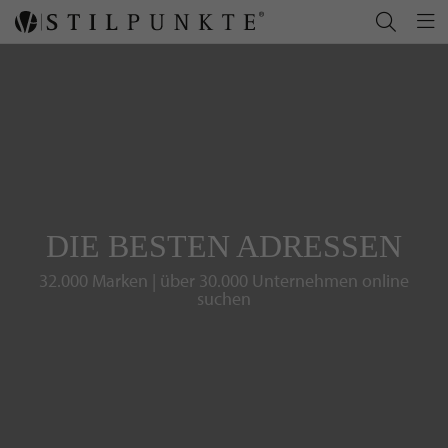
DIE BESTEN ADRESSEN
32.000 Marken | über 30.000 Unternehmen online
suchen