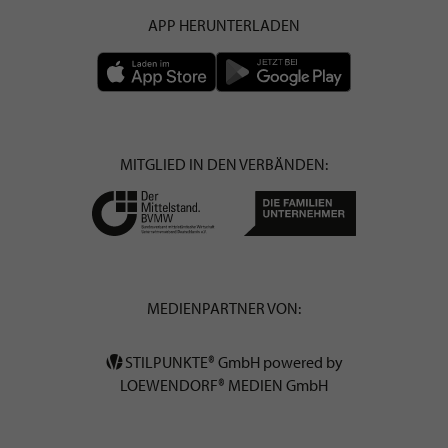
APP HERUNTERLADEN
MITGLIED IN DEN VERBÄNDEN:
MEDIENPARTNER VON:
STILPUNKTE® GmbH powered by
LOEWENDORF® MEDIEN GmbH