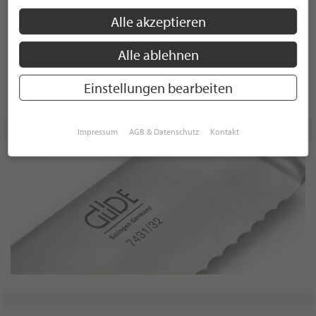
Alle akzeptieren
Alle ablehnen
Einstellungen bearbeiten
Impressum
AGB & Datenschutz
Kontakt