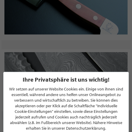
Ihre Privatsphäre ist uns wichtig!
Wir setzen auf unserer Website Cookies ein. Einige von ihnen sind
essentiell, während andere uns helfen unser Onlineangebot zu
verbessern und wirtschaftlich zu betreiben. Sie können dies
akzeptieren oder per Klick auf die Schaltfläche "Individuelle
Cookie-Einstellungen" einstellen, sowie diese Einstellungen
jederzeit aufrufen und Cookies auch nachträglich jederzeit
abwählen (z.B. im Fußbereich unserer Website). Nähere Hinweise
erhalten Sie in unserer Datenschutzerklärung.