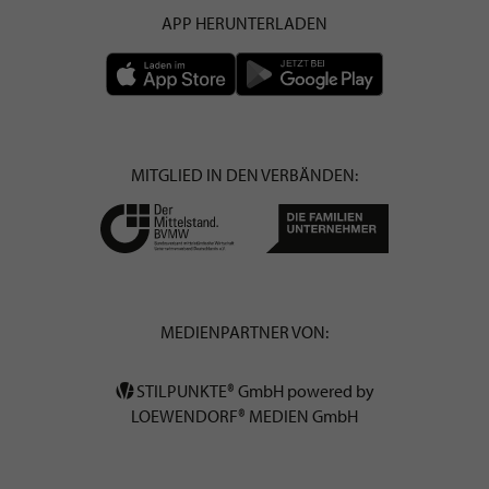
APP HERUNTERLADEN
MITGLIED IN DEN VERBÄNDEN:
MEDIENPARTNER VON:
STILPUNKTE® GmbH powered by
LOEWENDORF® MEDIEN GmbH