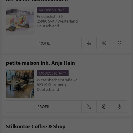
MODEGESCHÄFT
Friedrichstr. 39
25980 Sylt / Westerland
Deutschland
PROFIL
petite maison Inh. Anja Hain
MODEGESCHÄFT
Wittelsbacherstraße 2c
82319 Starnberg
Deutschland
PROFIL
Stilkontor Coffee & Shop