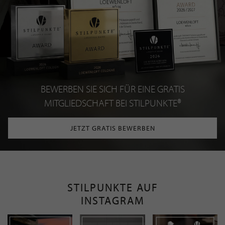
BEWERBEN SIE SICH FÜR EINE GRATIS
MITGLIEDSCHAFT BEI STILPUNKTE®
JETZT GRATIS BEWERBEN
STILPUNKTE AUF
INSTAGRAM