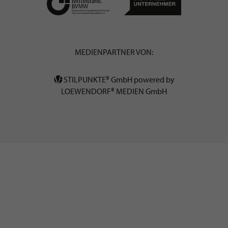
MEDIENPARTNER VON:
STILPUNKTE® GmbH powered by
LOEWENDORF® MEDIEN GmbH