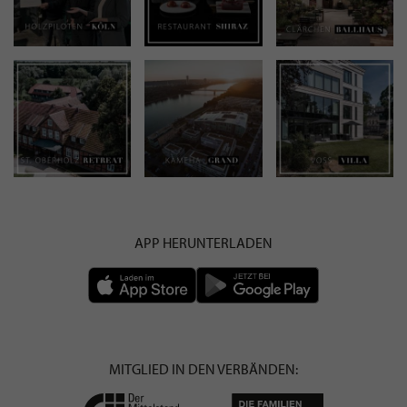
APP HERUNTERLADEN
MITGLIED IN DEN VERBÄNDEN: