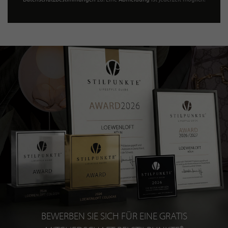
BEWERBEN SIE SICH FÜR EINE GRATIS