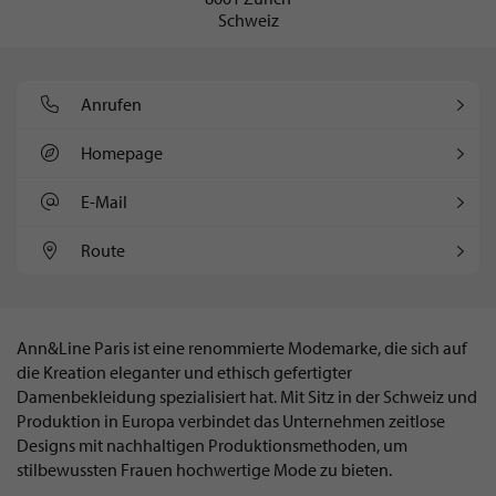
Schweiz
Anrufen
Homepage
E-Mail
Route
Ann&Line Paris ist eine renommierte Modemarke, die sich auf
die Kreation eleganter und ethisch gefertigter
Damenbekleidung spezialisiert hat. Mit Sitz in der Schweiz und
Produktion in Europa verbindet das Unternehmen zeitlose
Designs mit nachhaltigen Produktionsmethoden, um
stilbewussten Frauen hochwertige Mode zu bieten.