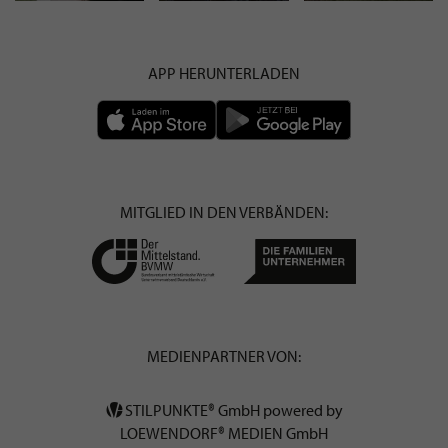
APP HERUNTERLADEN
MITGLIED IN DEN VERBÄNDEN:
MEDIENPARTNER VON:
STILPUNKTE® GmbH powered by
LOEWENDORF® MEDIEN GmbH