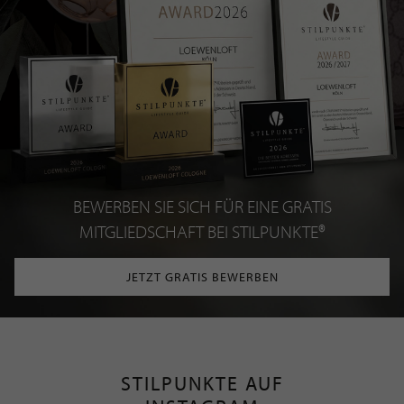
BEWERBEN SIE SICH FÜR EINE GRATIS
MITGLIEDSCHAFT BEI STILPUNKTE®
JETZT GRATIS BEWERBEN
STILPUNKTE AUF