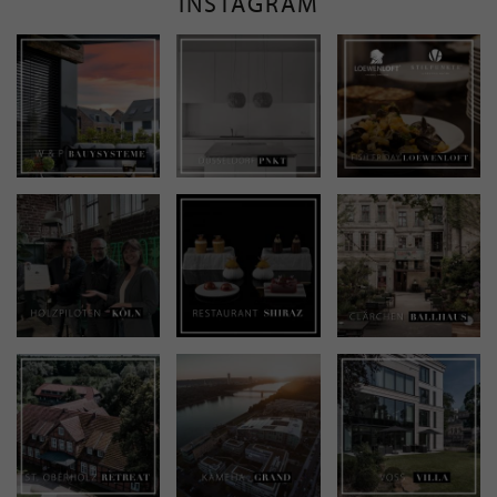
INSTAGRAM