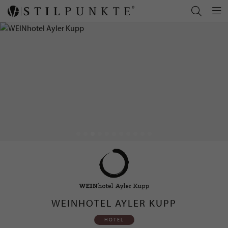
WEINHOTEL AYLER KUPP
HOTEL