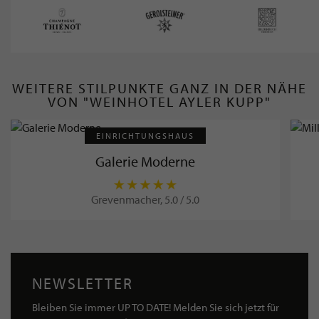
WEITERE STILPUNKTE GANZ IN DER NÄHE
VON "WEINHOTEL AYLER KUPP"
EINRICHTUNGSHAUS
Galerie Moderne
Grevenmacher, 5.0 / 5.0
NEWSLETTER
Bleiben Sie immer UP TO DATE! Melden Sie sich jetzt für