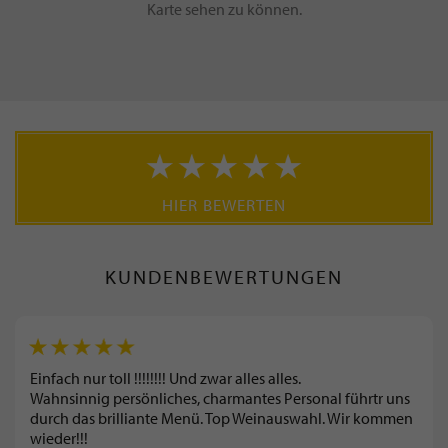
Karte sehen zu können.
HIER BEWERTEN
KUNDENBEWERTUNGEN
Einfach nur toll !!!!!!!! Und zwar alles alles.
Wahnsinnig persönliches, charmantes Personal führtr uns
durch das brilliante Menü. Top Weinauswahl. Wir kommen
wieder!!!