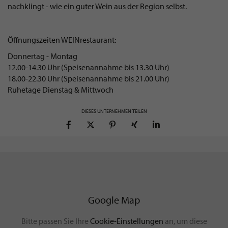
nachklingt - wie ein guter Wein aus der Region selbst.
Öffnungszeiten WEINrestaurant:
Donnertag - Montag
12.00-14.30 Uhr (Speisenannahme bis 13.30 Uhr)
18.00-22.30 Uhr (Speisenannahme bis 21.00 Uhr)
Ruhetage Dienstag & Mittwoch
DIESES UNTERNEHMEN TEILEN
Google Map
Bitte passen Sie Ihre
Cookie-Einstellungen
an, um diese