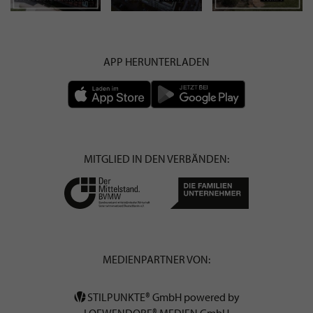
APP HERUNTERLADEN
MITGLIED IN DEN VERBÄNDEN:
MEDIENPARTNER VON:
STILPUNKTE® GmbH powered by