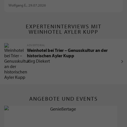
Wolfgang E.
, 29.07.2026
EXPERTENINTERVIEWS MIT
WEINHOTEL AYLER KUPP
ADVERTORIAL
Weinhotel bei Trier – Genusskultur an der
historischen Ayler Kupp
Jörg Diekert
ANGEBOTE UND EVENTS