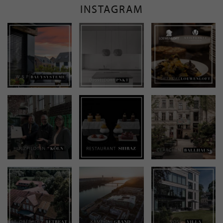
INSTAGRAM