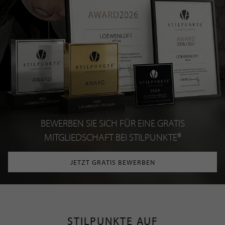
BEWERBEN SIE SICH FÜR EINE GRATIS
MITGLIEDSCHAFT BEI STILPUNKTE®
JETZT GRATIS BEWERBEN
STILPUNKTE AUF