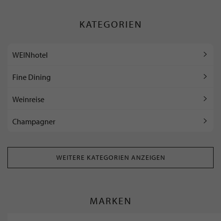
KATEGORIEN
WEINhotel
Fine Dining
Weinreise
Champagner
WEITERE KATEGORIEN ANZEIGEN
MARKEN