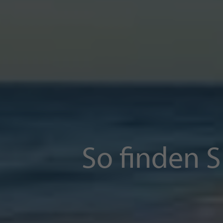
So finden S