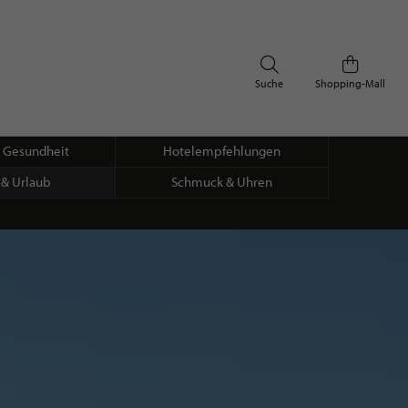
Suche
Shopping-Mall
& Gesundheit
Hotelempfehlungen
 & Urlaub
Schmuck & Uhren