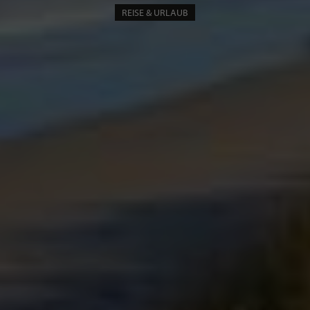
REISE & URLAUB