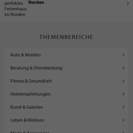
Norden
THEMENBEREICHE
Auto & Mobiles
Beratung & Dienstleistung
Fitness & Gesundheit
Hotelempfehlungen
Kunst & Galerien
Leben & Wohnen