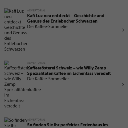
ADVERTORIAL
Kafi Luz neu entdeckt – Geschichte und
Genuss des Entlebucher Schwarzen
Der Kaffee-Sommelier
ADVERTORIAL
Kaffeerösterei Schweiz – wie Willy Zemp
Spezialitätenkaffee im Eichenfass veredelt
Der Kaffee-Sommelier
ADVERTORIAL
So finden Sie Ihr perfektes Ferienhaus im