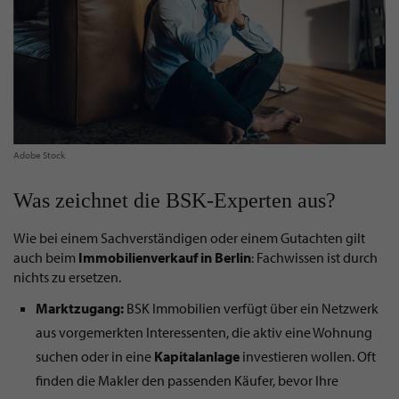
Adobe Stock
Was zeichnet die BSK-Experten aus?
Wie bei einem Sachverständigen oder einem Gutachten gilt
auch beim
Immobilienverkauf
in Berlin
: Fachwissen ist durch
nichts zu ersetzen.
Marktzugang:
BSK Immobilien verfügt über ein Netzwerk
aus vorgemerkten Interessenten, die aktiv eine Wohnung
suchen oder in eine
Kapitalanlage
investieren wollen. Oft
finden die Makler den passenden Käufer, bevor Ihre