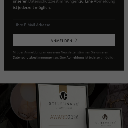
unseren
Datenschutzbestimmungen
zu. Eine
Abmeldung
ist jederzeit möglich.
ANMELDEN
Mit der Anmeldung an unserem Newsletter stimmen Sie unseren
Datenschutzbestimmungen
zu. Eine
Abmeldung
ist jederzeit möglich.