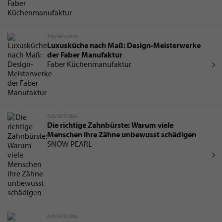
ADVERTORIAL
Luxusküche nach Maß: Design-Meisterwerke
der Faber Manufaktur
Faber Küchenmanufaktur
ADVERTORIAL
Die richtige Zahnbürste: Warum viele
Menschen ihre Zähne unbewusst schädigen
SNOW PEARL
ADVERTORIAL