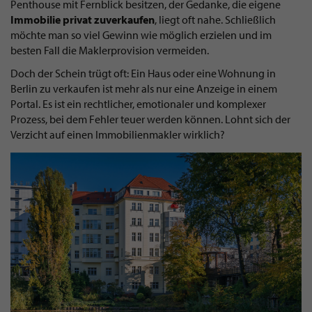
Penthouse mit Fernblick besitzen, der Gedanke, die eigene
Immobilie
privat
zu
verkaufen
, liegt oft nahe. Schließlich
möchte man so viel Gewinn wie möglich erzielen und im
besten Fall die Maklerprovision vermeiden.
Doch der Schein trügt oft: Ein Haus oder eine Wohnung in
Berlin zu verkaufen ist mehr als nur eine Anzeige in einem
Portal. Es ist ein rechtlicher, emotionaler und komplexer
Prozess, bei dem Fehler teuer werden können. Lohnt sich der
Verzicht auf einen Immobilienmakler wirklich?