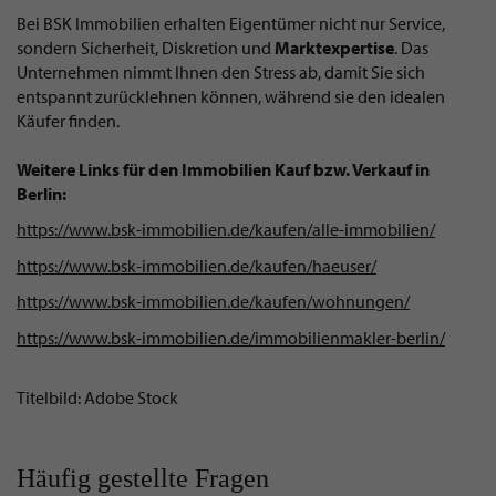
Bei BSK Immobilien erhalten Eigentümer nicht nur Service,
sondern Sicherheit, Diskretion und
Marktexpertise
. Das
Unternehmen nimmt Ihnen den Stress ab, damit Sie sich
entspannt zurücklehnen können, während sie den idealen
Käufer finden.
Weitere Links für den Immobilien Kauf bzw. Verkauf in
Berlin:
https://www.bsk-immobilien.de/kaufen/alle-immobilien/
https://www.bsk-immobilien.de/kaufen/haeuser/
https://www.bsk-immobilien.de/kaufen/wohnungen/
https://www.bsk-immobilien.de/immobilienmakler-berlin/
Titelbild: Adobe Stock
Häufig gestellte Fragen