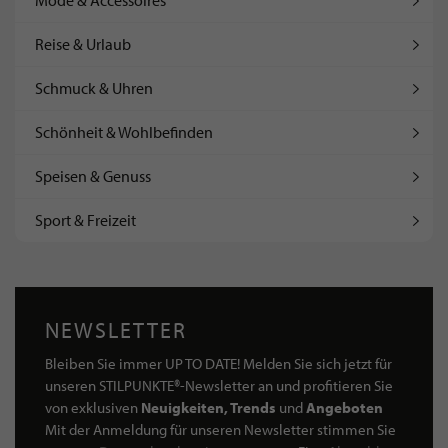
Mode & Accessoires
Reise & Urlaub
Schmuck & Uhren
Schönheit & Wohlbefinden
Speisen & Genuss
Sport & Freizeit
NEWSLETTER
Bleiben Sie immer UP TO DATE! Melden Sie sich jetzt für
unseren STILPUNKTE®-Newsletter an und profitieren Sie
von exklusiven
Neuigkeiten, Trends
und
Angeboten
Mit der Anmeldung für unseren Newsletter stimmen Sie