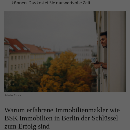
können. Das kostet Sie nur wertvolle Zeit.
Adobe Stock
Warum erfahrene Immobilienmakler wie
BSK Immobilien in Berlin der Schlüssel
zum Erfolg sind