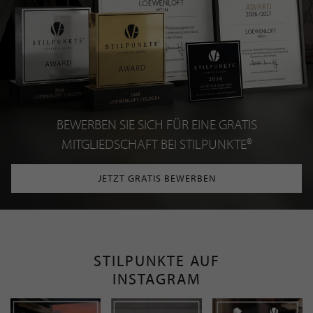
BEWERBEN SIE SICH FÜR EINE GRATIS
MITGLIEDSCHAFT BEI STILPUNKTE®
JETZT GRATIS BEWERBEN
STILPUNKTE AUF
INSTAGRAM