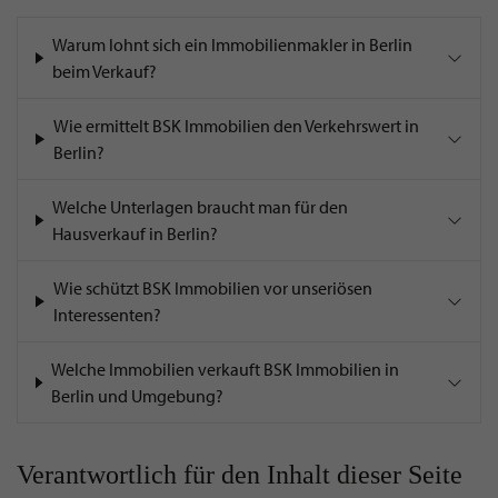
Warum lohnt sich ein Immobilienmakler in Berlin
beim Verkauf?
Wie ermittelt BSK Immobilien den Verkehrswert in
Berlin?
Welche Unterlagen braucht man für den
Hausverkauf in Berlin?
Wie schützt BSK Immobilien vor unseriösen
Interessenten?
Welche Immobilien verkauft BSK Immobilien in
Berlin und Umgebung?
Verantwortlich für den Inhalt dieser Seite