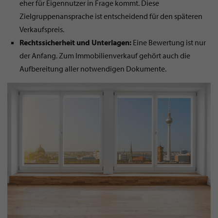
eher für Eigennutzer in Frage kommt. Diese
Zielgruppenansprache ist entscheidend für den späteren
Verkaufspreis.
Rechtssicherheit und Unterlagen:
Eine Bewertung ist nur
der Anfang. Zum Immobilienverkauf gehört auch die
Aufbereitung aller notwendigen Dokumente.