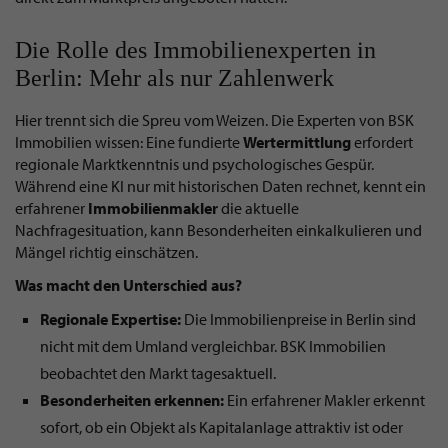
Die Rolle des Immobilienexperten in
Berlin: Mehr als nur Zahlenwerk
Hier trennt sich die Spreu vom Weizen. Die Experten von BSK
Immobilien wissen: Eine fundierte
Wertermittlung
erfordert
regionale Marktkenntnis und psychologisches Gespür.
Während eine KI nur mit historischen Daten rechnet, kennt ein
erfahrener
Immobilienmakler
die aktuelle
Nachfragesituation, kann Besonderheiten einkalkulieren und
Mängel richtig einschätzen.
Was macht den Unterschied aus?
Regionale Expertise:
Die Immobilienpreise in Berlin sind
nicht mit dem Umland vergleichbar. BSK Immobilien
beobachtet den Markt tagesaktuell.
Besonderheiten erkennen:
Ein erfahrener Makler erkennt
sofort, ob ein Objekt als Kapitalanlage attraktiv ist oder