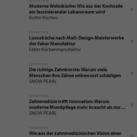
ADVERTORIAL
Moderne Wohnküche: Wie aus der Kochzeile
ein faszinierender Lebensraum wird
Butter Küchen
ADVERTORIAL
Luxusküche nach Maß: Design-Meisterwerke
der Faber Manufaktur
Faber Küchenmanufaktur
ADVERTORIAL