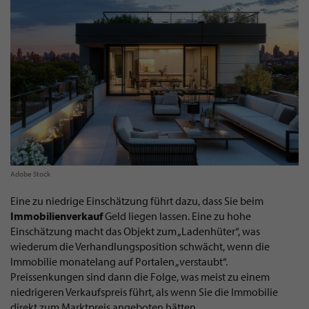
Adobe Stock
Eine zu niedrige Einschätzung führt dazu, dass Sie beim
Immobilienverkauf
Geld liegen lassen. Eine zu hohe
Einschätzung macht das Objekt zum „Ladenhüter“, was
wiederum die Verhandlungsposition schwächt, wenn die
Immobilie monatelang auf Portalen „verstaubt“.
Preissenkungen sind dann die Folge, was meist zu einem
niedrigeren Verkaufspreis führt, als wenn Sie die Immobilie
direkt zum Marktpreis angeboten hätten.