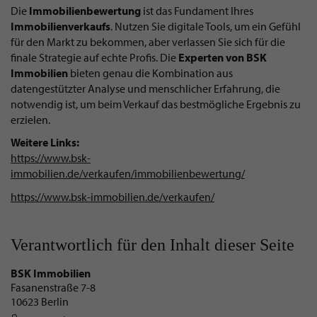
Die
Immobilienbewertung
ist das Fundament Ihres
Immobilienverkaufs
. Nutzen Sie digitale Tools, um ein Gefühl
für den Markt zu bekommen, aber verlassen Sie sich für die
finale Strategie auf echte Profis. Die
Experten von BSK
Immobilien
bieten genau die Kombination aus
datengestützter Analyse und menschlicher Erfahrung, die
notwendig ist, um beim Verkauf das bestmögliche Ergebnis zu
erzielen.
Weitere Links:
https://www.bsk-
immobilien.de/verkaufen/immobilienbewertung/
https://www.bsk-immobilien.de/verkaufen/
Verantwortlich für den Inhalt dieser Seite
BSK Immobilien
Fasanenstraße 7-8
10623 Berlin