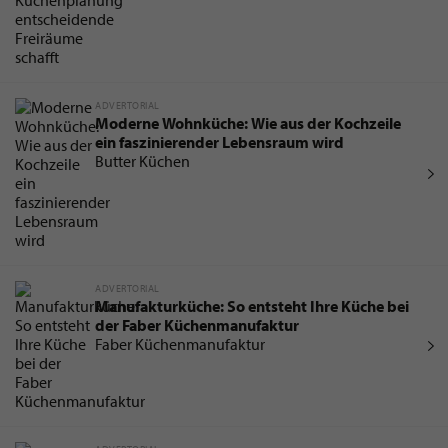
ADVERTORIAL
Moderne Wohnküche: Wie aus der Kochzeile
ein faszinierender Lebensraum wird
Butter Küchen
ADVERTORIAL
Manufakturküche: So entsteht Ihre Küche bei
der Faber Küchenmanufaktur
Faber Küchenmanufaktur