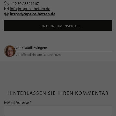
+49 30 / 8821167
info@caprice-betten.de
https://caprice-betten.de
UNTERNEHMENSPROFIL
von Claudia Wingens
Veröffentlicht am 3. Juni 2026
HINTERLASSEN SIE IHREN KOMMENTAR
E-Mail Adresse *