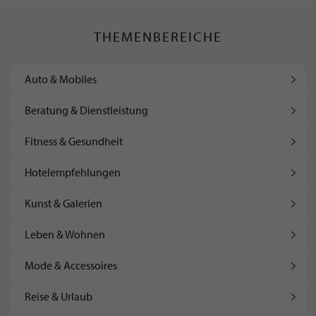
THEMENBEREICHE
Auto & Mobiles
Beratung & Dienstleistung
Fitness & Gesundheit
Hotelempfehlungen
Kunst & Galerien
Leben & Wohnen
Mode & Accessoires
Reise & Urlaub