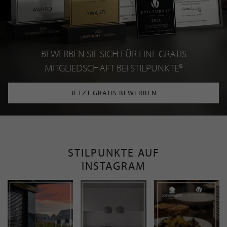
BEWERBEN SIE SICH FÜR EINE GRATIS
MITGLIEDSCHAFT BEI STILPUNKTE®
JETZT GRATIS BEWERBEN
STILPUNKTE AUF
INSTAGRAM