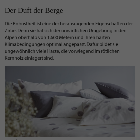
Der Duft der Berge
Die Robustheit ist eine der herausragenden Eigenschaften der
Zirbe. Denn sie hat sich der unwirtlichen Umgebung in den
Alpen oberhalb von 1.600 Metern und ihren harten
Klimabedingungen optimal angepasst. Dafür bildet sie
ungewöhnlich viele Harze, die vorwiegend im rötlichen
Kernholz einlagert sind.