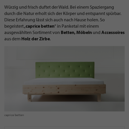
Würzig und frisch duftet der Wald. Bei einem Spaziergang
durch die Natur erholt sich der Körper und entspannt spürbar.
Diese Erfahrung lässt sich auch nach Hause holen. So
begeistert „
caprice betten
“ in Panketal mit einem
ausgewählten Sortiment von
Betten, Möbeln
und
Accessoires
aus dem
Holz der Zirbe
.
caprice betten