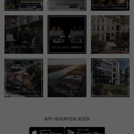
APP HERUNTERLADEN