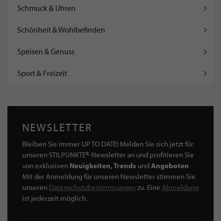
Schmuck & Uhren
Schönheit & Wohlbefinden
Speisen & Genuss
Sport & Freizeit
NEWSLETTER
Bleiben Sie immer UP TO DATE! Melden Sie sich jetzt für
unseren STILPUNKTE®-Newsletter an und profitieren Sie
von exklusiven
Neuigkeiten, Trends
und
Angeboten
Mit der Anmeldung für unseren Newsletter stimmen Sie
unseren
Datenschutzbestimmungen
zu. Eine
Abmeldung
ist jederzeit möglich.