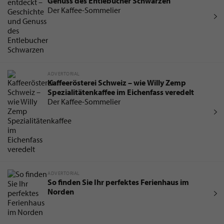
Genuss des Entlebucher Schwarzen
Der Kaffee-Sommelier
ADVERTORIAL
Kaffeerösterei Schweiz – wie Willy Zemp
Spezialitätenkaffee im Eichenfass veredelt
Der Kaffee-Sommelier
ADVERTORIAL
So finden Sie Ihr perfektes Ferienhaus im
Norden