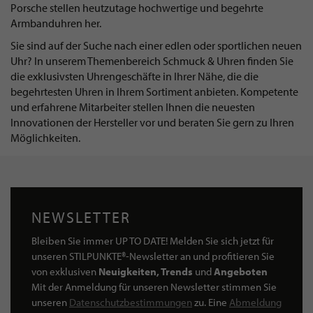
Porsche stellen heutzutage hochwertige und begehrte
Armbanduhren her.
Sie sind auf der Suche nach einer edlen oder sportlichen neuen
Uhr? In unserem Themenbereich Schmuck & Uhren finden Sie
die exklusivsten Uhrengeschäfte in Ihrer Nähe, die die
begehrtesten Uhren in Ihrem Sortiment anbieten. Kompetente
und erfahrene Mitarbeiter stellen Ihnen die neuesten
Innovationen der Hersteller vor und beraten Sie gern zu Ihren
Möglichkeiten.
NEWSLETTER
Bleiben Sie immer UP TO DATE! Melden Sie sich jetzt für
unseren STILPUNKTE®-Newsletter an und profitieren Sie
von exklusiven
Neuigkeiten, Trends
und
Angeboten
Mit der Anmeldung für unseren Newsletter stimmen Sie
unseren
Datenschutzbestimmungen
zu. Eine
Abmeldung