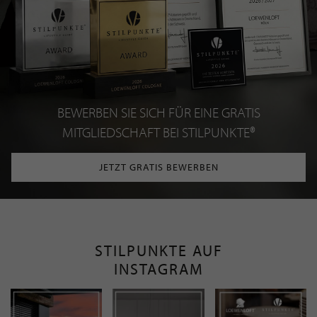
BEWERBEN SIE SICH FÜR EINE GRATIS
MITGLIEDSCHAFT BEI STILPUNKTE®
JETZT GRATIS BEWERBEN
STILPUNKTE AUF
INSTAGRAM