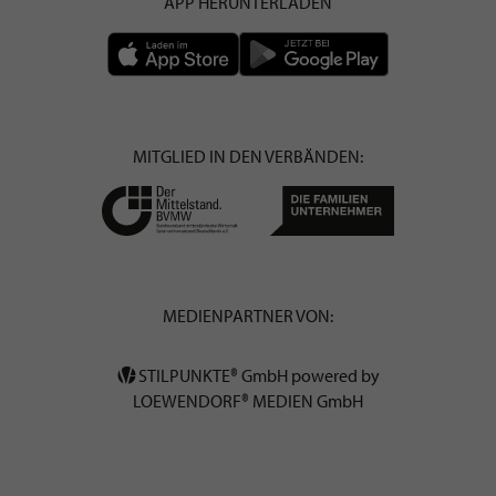
APP HERUNTERLADEN
MITGLIED IN DEN VERBÄNDEN:
MEDIENPARTNER VON:
STILPUNKTE® GmbH powered by
LOEWENDORF® MEDIEN GmbH