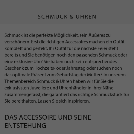
SCHMUCK & UHREN
Schmuck ist die perfekte Möglichkeit, sein Äußeres zu
verschönern. Erst die richtigen Accessoires machen ein Outfit
komplett und perfekt. Ihr Outfit für die nächste Feier steht
bereits und Sie benötigen noch den passenden Schmuck oder
eine exklusive Uhr? Sie haben noch kein entsprechendes
Geschenk zum Hochzeits- oder Jahrestag oder suchen noch
das optimale Präsent zum Geburtstag der Mutter? In unserem
Themenbereich Schmuck & Uhren haben wir für Sie die
exklusivsten Juweliere und Uhrenhändler in Ihrer Nähe
zusammengefasst, die garantiert das richtige Schmuckstück für
Sie bereithalten. Lassen Sie sich inspirieren.
DAS ACCESSOIRE UND SEINE
ENTSTEHUNG