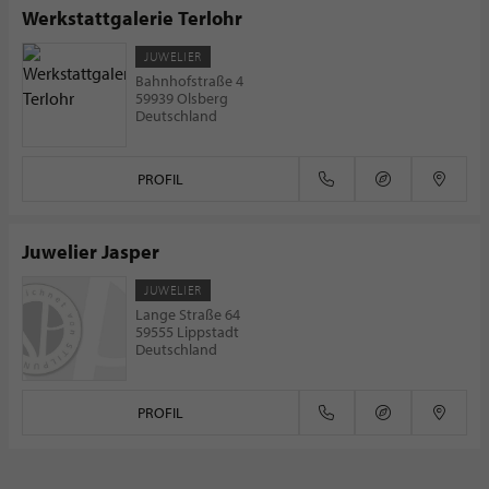
Werkstattgalerie Terlohr
JUWELIER
Bahnhofstraße 4
59939 Olsberg
Deutschland
PROFIL
Juwelier Jasper
JUWELIER
Lange Straße 64
59555 Lippstadt
Deutschland
PROFIL