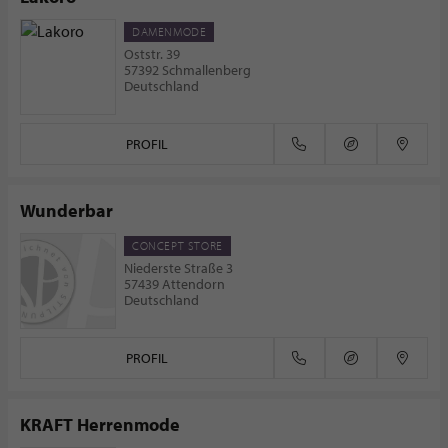
DAMENMODE
Oststr. 39
57392 Schmallenberg
Deutschland
PROFIL
Wunderbar
CONCEPT STORE
Niederste Straße 3
57439 Attendorn
Deutschland
PROFIL
KRAFT Herrenmode