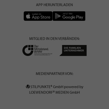
APP HERUNTERLADEN
MITGLIED IN DEN VERBÄNDEN:
MEDIENPARTNER VON:
STILPUNKTE® GmbH powered by
LOEWENDORF® MEDIEN GmbH