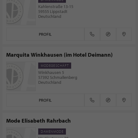
Kahlenstraße 13-15
59555 Lippstadt
Deutschland
PROFIL
Marquita Winkhausen (im Hotel Deimann)
MODEGESCHÄFT
Winkhausen 5
57392 Schmallenberg
Deutschland
PROFIL
Mode Elisabeth Rahrbach
DAMENMODE