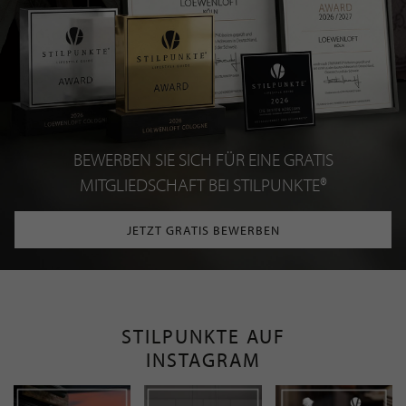
BEWERBEN SIE SICH FÜR EINE GRATIS
MITGLIEDSCHAFT BEI STILPUNKTE®
JETZT GRATIS BEWERBEN
STILPUNKTE AUF
INSTAGRAM