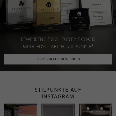
BEWERBEN SIE SICH FÜR EINE GRATIS
MITGLIEDSCHAFT BEI STILPUNKTE®
JETZT GRATIS BEWERBEN
STILPUNKTE AUF
INSTAGRAM