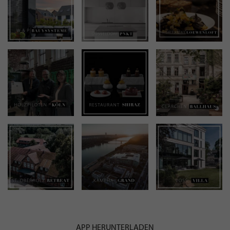
APP HERUNTERLADEN