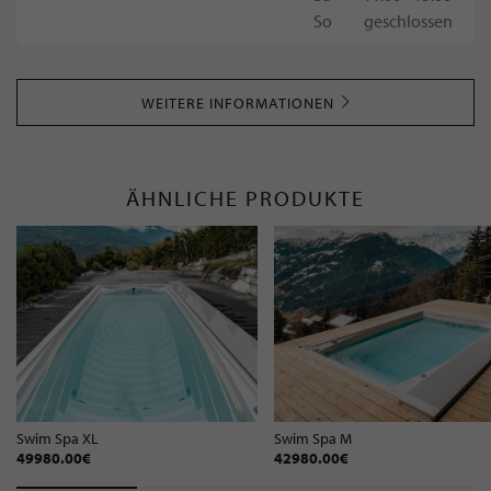
So
geschlossen
WEITERE INFORMATIONEN
ÄHNLICHE PRODUKTE
Swim Spa XL
Swim Spa M
49980.00€
42980.00€