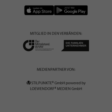
MITGLIED IN DEN VERBÄNDEN:
MEDIENPARTNER VON:
STILPUNKTE® GmbH powered by
LOEWENDORF® MEDIEN GmbH