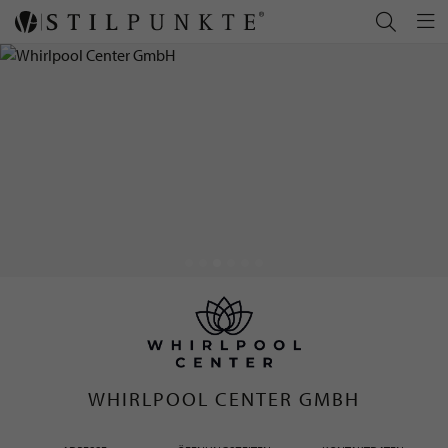
WHIRLPOOL CENTER GMBH