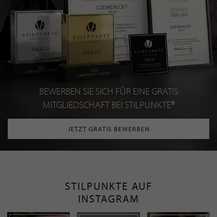
BEWERBEN SIE SICH FÜR EINE GRATIS
MITGLIEDSCHAFT BEI STILPUNKTE®
JETZT GRATIS BEWERBEN
STILPUNKTE AUF
INSTAGRAM