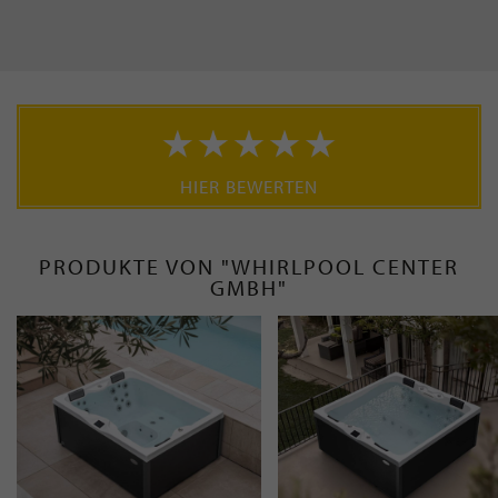
HIER BEWERTEN
PRODUKTE VON "WHIRLPOOL CENTER
GMBH"