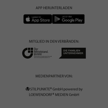
APP HERUNTERLADEN
MITGLIED IN DEN VERBÄNDEN:
MEDIENPARTNER VON:
STILPUNKTE® GmbH powered by
LOEWENDORF® MEDIEN GmbH