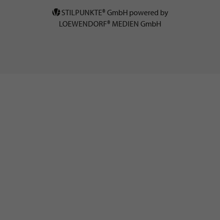
STILPUNKTE® GmbH powered by
LOEWENDORF® MEDIEN GmbH