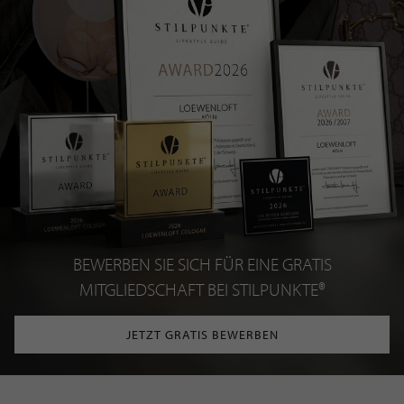
BEWERBEN SIE SICH FÜR EINE GRATIS
MITGLIEDSCHAFT BEI STILPUNKTE®
JETZT GRATIS BEWERBEN