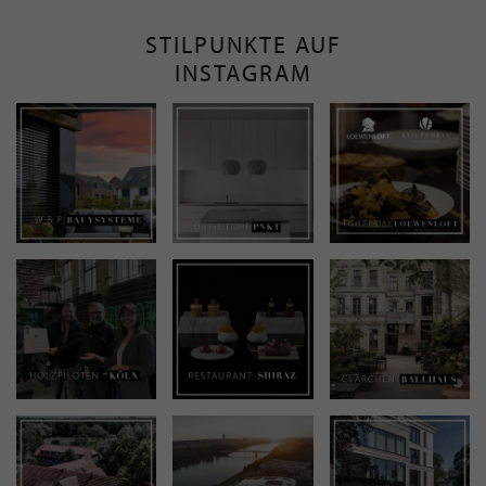
STILPUNKTE AUF
INSTAGRAM