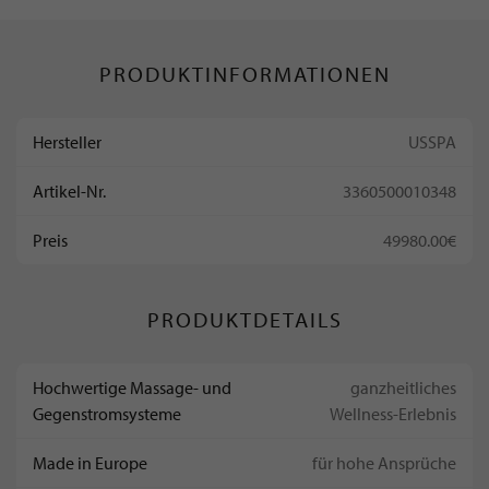
PRODUKTINFORMATIONEN
Hersteller
USSPA
Artikel-Nr.
3360500010348
Preis
49980.00€
PRODUKTDETAILS
Hochwertige Massage- und
ganzheitliches
Gegenstromsysteme
Wellness-Erlebnis
Made in Europe
für hohe Ansprüche