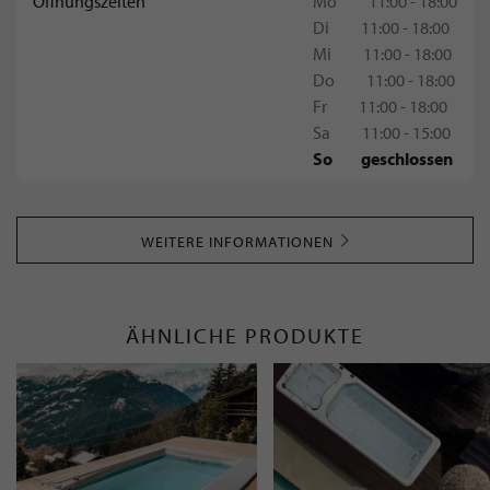
Öffnungszeiten
Mo
11:00 - 18:00
Di
11:00 - 18:00
Mi
11:00 - 18:00
Do
11:00 - 18:00
Fr
11:00 - 18:00
Sa
11:00 - 15:00
So
geschlossen
WEITERE INFORMATIONEN
ÄHNLICHE PRODUKTE