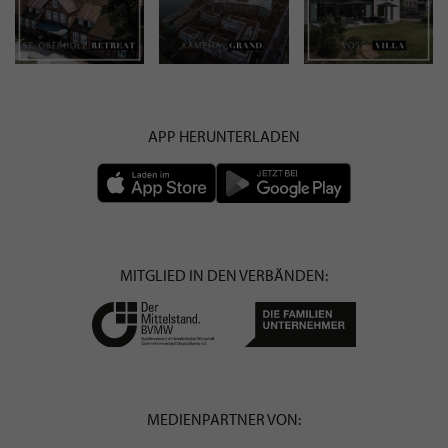
APP HERUNTERLADEN
MITGLIED IN DEN VERBÄNDEN:
MEDIENPARTNER VON: