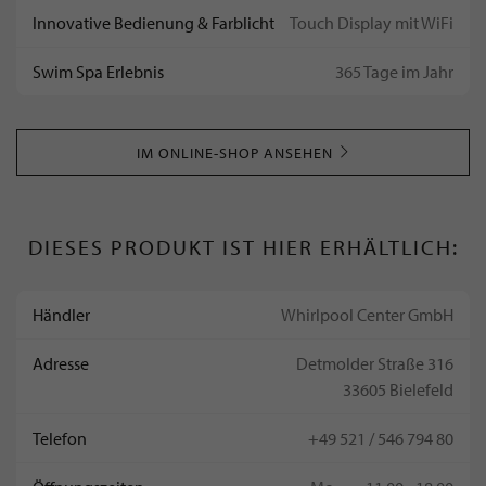
Innovative Bedienung & Farblicht
Touch Display mit WiFi
Swim Spa Erlebnis
365 Tage im Jahr
IM ONLINE-SHOP ANSEHEN
DIESES PRODUKT IST HIER ERHÄLTLICH:
Händler
Whirlpool Center GmbH
Adresse
Detmolder Straße 316
33605 Bielefeld
Telefon
+49 521 / 546 794 80