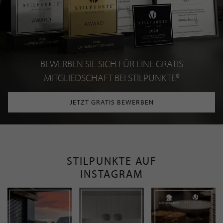
BEWERBEN SIE SICH FÜR EINE GRATIS
MITGLIEDSCHAFT BEI STILPUNKTE®
JETZT GRATIS BEWERBEN
STILPUNKTE AUF
INSTAGRAM