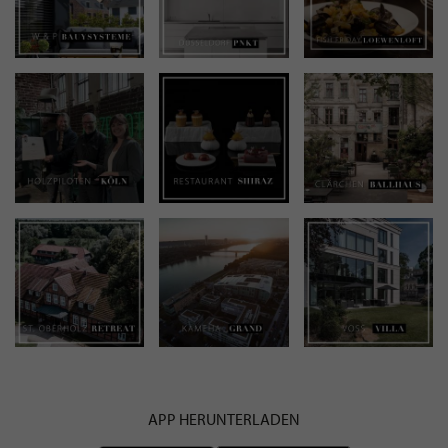
APP HERUNTERLADEN