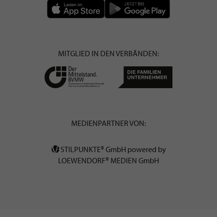
MITGLIED IN DEN VERBÄNDEN:
MEDIENPARTNER VON:
STILPUNKTE® GmbH powered by
LOEWENDORF® MEDIEN GmbH