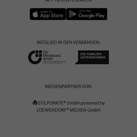
MITGLIED IN DEN VERBÄNDEN:
MEDIENPARTNER VON:
STILPUNKTE® GmbH powered by
LOEWENDORF® MEDIEN GmbH