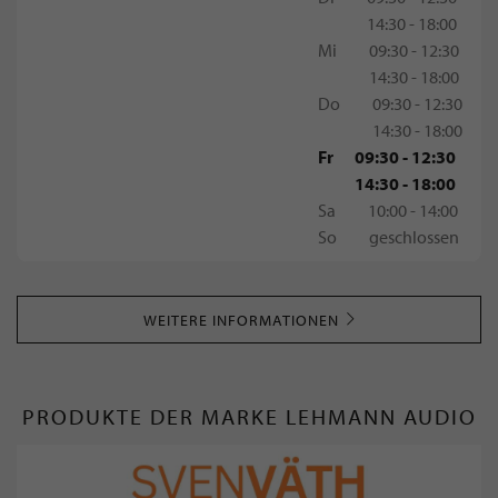
14:30 - 18:00
Mi
09:30 - 12:30
14:30 - 18:00
Do
09:30 - 12:30
14:30 - 18:00
Fr
09:30 - 12:30
14:30 - 18:00
Sa
10:00 - 14:00
So
geschlossen
WEITERE INFORMATIONEN
PRODUKTE DER MARKE LEHMANN AUDIO