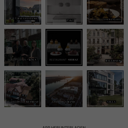
APP HERUNTERLADEN