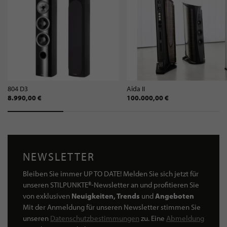
804 D3
Aida II
8.990,00 €
100.000,00 €
NEWSLETTER
Bleiben Sie immer UP TO DATE! Melden Sie sich jetzt für
unseren STILPUNKTE®-Newsletter an und profitieren Sie
von exklusiven
Neuigkeiten, Trends
und
Angeboten
Mit der Anmeldung für unseren Newsletter stimmen Sie
unseren
Datenschutzbestimmungen
zu. Eine
Abmeldung