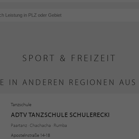
SPORT & FREIZEIT
E IN ANDEREN REGIONEN AUS 
Tanzschule
ADTV TANZSCHULE SCHULERECKI
Paartanz · Chachacha · Rumba
Apostelnstraße 14-18