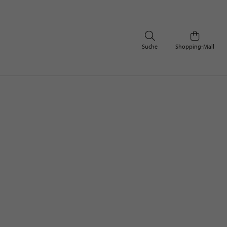
Suche
Shopping-Mall