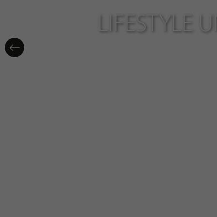
LIFESTYLE