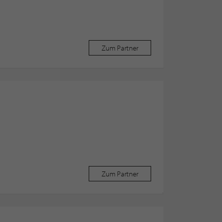
Zum Partner
Zum Partner