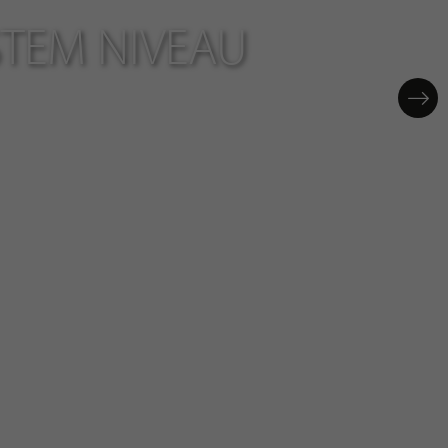
TEM NIVEAU