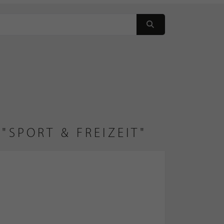
"SPORT & FREIZEIT"