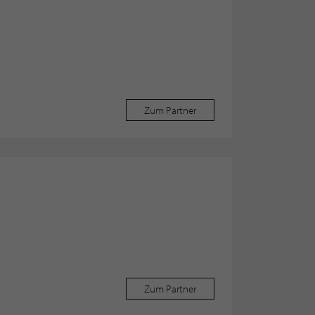
Zum Partner
Zum Partner