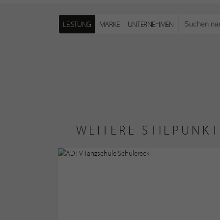
LEISTUNG
MARKE
UNTERNEHMEN
WEITERE STILPUNKT