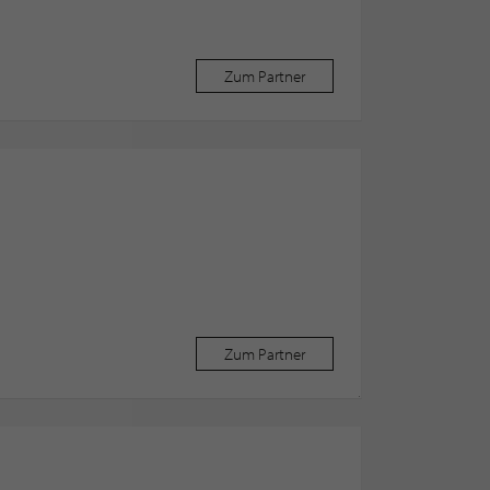
Zum Partner
Zum Partner