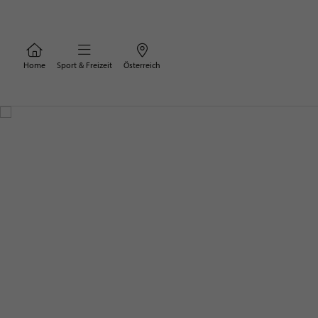
Home
Sport & Freizeit
Österreich