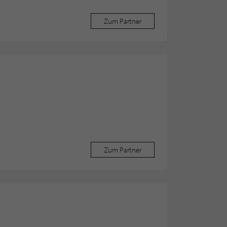
Zum Partner
G
Zum Partner